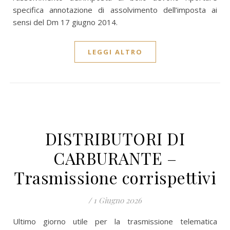
specifica annotazione di assolvimento dell’imposta ai
sensi del Dm 17 giugno 2014.
LEGGI ALTRO
DISTRIBUTORI DI
CARBURANTE –
Trasmissione corrispettivi
/
1 Giugno 2026
Ultimo giorno utile per la trasmissione telematica