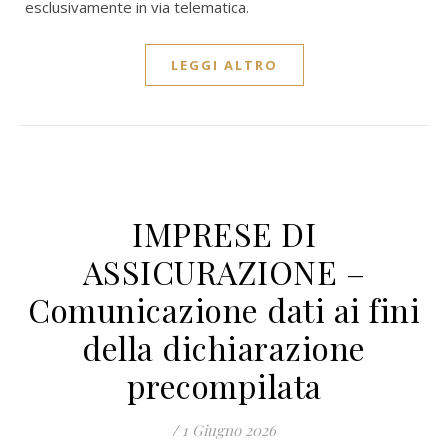
esclusivamente in via telematica.
LEGGI ALTRO
IMPRESE DI
ASSICURAZIONE –
Comunicazione dati ai fini
della dichiarazione
precompilata
/
1 Giugno 2026