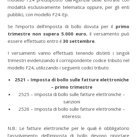
modalità esclusivamente telematica oppure, per gli enti
pubblici, con modello F24-Ep.
Se l’importo dell’imposta di bollo dovuta per il
primo
trimestre
non supera 5.000 euro
, il versamento può
essere effettuato entro il
30 settembre
.
I versamenti vanno effettuati tenendo distinti i singoli
trimestri evidenziando il corrispondente codice tributo nel
modello F24, utilizzando i seguenti codici tributo:
2521 – Imposta di bollo sulle fatture elettroniche
– primo trimestre
2525 – Imposta di bollo sulle fatture elettroniche –
sanzioni
2526 – Imposta di bollo sulle fatture elettroniche –
interessi.
N.B.: Le fatture elettroniche per le quali è obbligatorio
l’assolvimento dell’imposta di bollo devono riportare