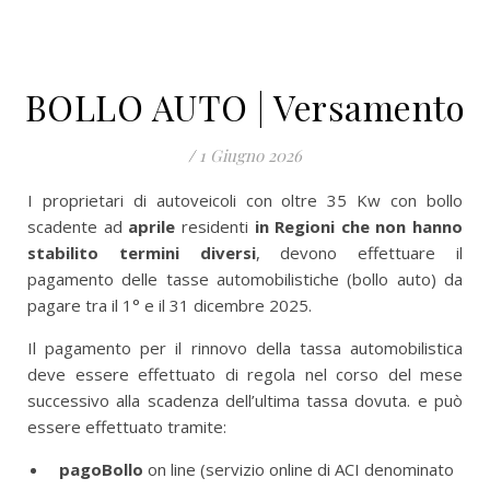
BOLLO AUTO | Versamento
/
1 Giugno 2026
I proprietari di autoveicoli con oltre 35 Kw con bollo
scadente ad
aprile
residenti
in Regioni che non hanno
stabilito termini diversi
, devono effettuare il
pagamento delle tasse automobilistiche (bollo auto) da
pagare tra il 1° e il 31 dicembre 2025.
Il pagamento per il rinnovo della tassa automobilistica
deve essere effettuato di regola nel corso del mese
successivo alla scadenza dell’ultima tassa dovuta. e può
essere effettuato tramite:
pagoBollo
on line (servizio online di ACI denominato