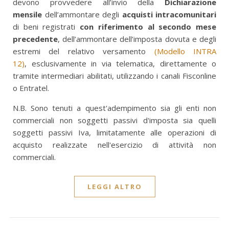
devono provvedere all’invio della
Dichiarazione
mensile
dell’ammontare degli
acquisti intracomunitari
di beni registrati
con riferimento al secondo mese
precedente
, dell’ammontare dell’imposta dovuta e degli
estremi del relativo versamento
(Modello INTRA
12)
, esclusivamente in via telematica, direttamente o
tramite intermediari abilitati, utilizzando i canali Fisconline
o Entratel.
N.B. Sono tenuti a quest'adempimento sia gli enti non
commerciali non soggetti passivi d'imposta sia quelli
soggetti passivi Iva, limitatamente alle operazioni di
acquisto realizzate nell'esercizio di attività non
commerciali.
LEGGI ALTRO