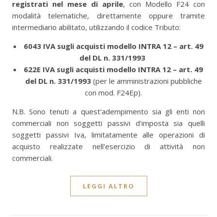
registrati nel mese di aprile
, con
Modello F24 con
modalità telematiche, direttamente oppure tramite
intermediario abilitato, utilizzando il codice Tributo:
6043 IVA sugli acquisti modello INTRA 12 – art. 49
del DL n. 331/1993
622E IVA sugli acquisti modello INTRA 12 – art. 49
del DL n. 331/1993
(per le amministrazioni pubbliche
con mod. F24Ep).
N.B. Sono tenuti a quest'adempimento sia gli enti non
commerciali non soggetti passivi d'imposta sia quelli
soggetti passivi Iva, limitatamente alle operazioni di
acquisto realizzate nell'esercizio di attività non
commerciali.
LEGGI ALTRO