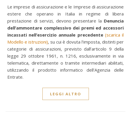
Le imprese di assicurazione e le Imprese di assicurazione
estere che operano in Italia in regime di libera
prestazione di servizi, devono presentare la
Denuncia
dell’ammontare complessivo dei premi ed accessori
incassati nell’esercizio annuale precedente
(scarica il
Modello e istruzioni)
, su cui è dovuta l’imposta, distinti per
categorie di assicurazioni, previsto dall’articolo 9 della
legge 29 ottobre 1961, n. 1216, esclusivamente in via
telematica, direttamente o tramite intermediari abilitati,
utilizzando il prodotto informatico dell'Agenzia delle
Entrate.
LEGGI ALTRO