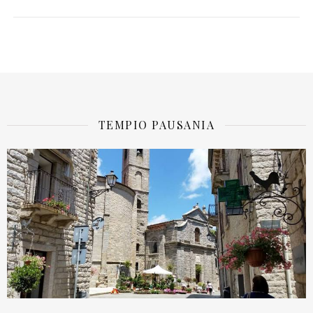
TEMPIO PAUSANIA