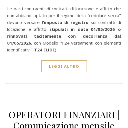
Le parti contraenti di contratti di locazione e affitto che
non abbiano optato per il regime della "cedolare secca"
devono versare
l'imposta di registro
sui contratti di
locazione e affitto
stipulati in data 01/05/2026 o
rinnovati tacitamente con decorrenza dal
01/05/2026
, con Modello "F24 versamenti con elementi
identificativi" (
F24 ELIDE
)
LEGGI ALTRO
OPERATORI FINANZIARI |
Comunicazione mensile