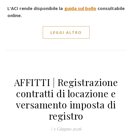
L'ACI rende disponibile la
guida sul bollo
consultabile
online.
LEGGI ALTRO
AFFITTI | Registrazione
contratti di locazione e
versamento imposta di
registro
/
1 Giugno 2026