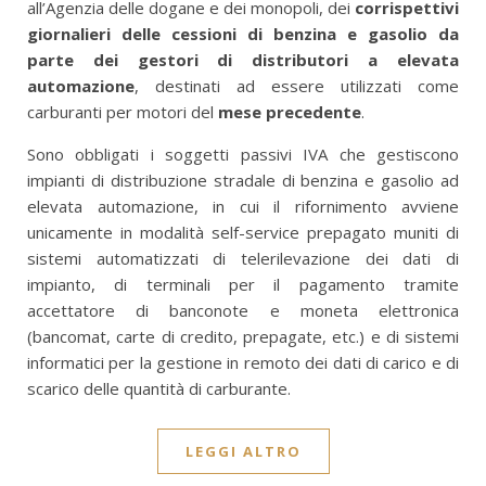
all’Agenzia delle dogane e dei monopoli, dei
corrispettivi
giornalieri delle cessioni di benzina e gasolio da
parte dei gestori di distributori a elevata
automazione
, destinati ad essere utilizzati come
carburanti per motori del
mese precedente
.
Sono obbligati i soggetti passivi IVA che gestiscono
impianti di distribuzione stradale di benzina e gasolio ad
elevata automazione, in cui il rifornimento avviene
unicamente in modalità self-service prepagato muniti di
sistemi automatizzati di telerilevazione dei dati di
impianto, di terminali per il pagamento tramite
accettatore di banconote e moneta elettronica
(bancomat, carte di credito, prepagate, etc.) e di sistemi
informatici per la gestione in remoto dei dati di carico e di
scarico delle quantità di carburante.
LEGGI ALTRO