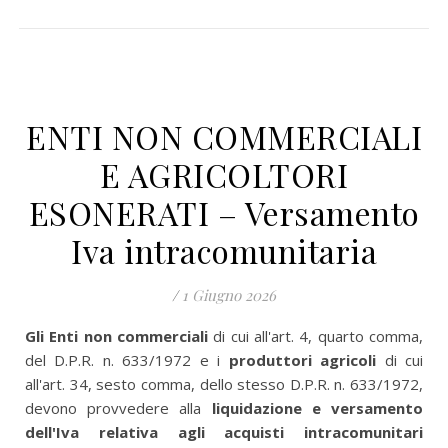
ENTI NON COMMERCIALI
E AGRICOLTORI
ESONERATI – Versamento
Iva intracomunitaria
/
1 Giugno 2026
Gli Enti non commerciali
di cui all'art. 4, quarto comma,
del D.P.R. n. 633/1972 e i
produttori agricoli
di cui
all'art. 34, sesto comma, dello stesso D.P.R. n. 633/1972,
devono provvedere alla
liquidazione e versamento
dell'Iva relativa agli acquisti intracomunitari