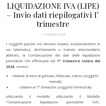
LIQUIDAZIONE IVA (LIPE)
– Invio dati riepilogativi I°
trimestre
/
1 Giugno 2026
I soggetti passivi Iva devono inviare, esclusivamente in
via telematica, direttamente o tramite intermediario
abilitato, la Comunicazione dei dati delle liquidazioni
periodiche IVA effettuate nel
1° trimestre solare del
2026
, ovvero:
relative ai mesi di gennaio, febbraio, marzo (soggetti
mensili);
relative al 1° trimestre (soggetti trimestrali)
utilizzando il modello utilizzando il Modello
"Comunicazione liquidazioni periodiche IVA",