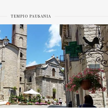
TEMPIO PAUSANIA