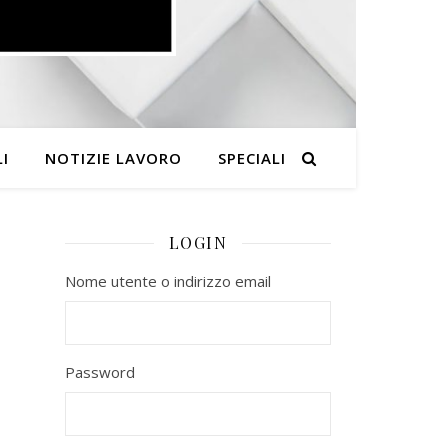
I
NOTIZIE LAVORO
SPECIALI
LOGIN
Nome utente o indirizzo email
Password