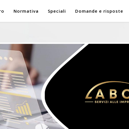
ro
Normativa
Speciali
Domande e risposte