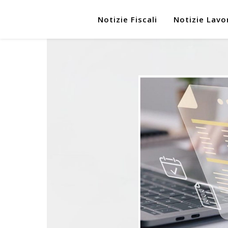
Notizie Fiscali
Notizie Lavo