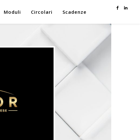
Moduli
Circolari
Scadenze