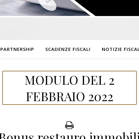
 PARTNERSHIP
SCADENZE FISCALI
NOTIZIE FISCAL
MODULO DEL 2
FEBBRAIO 2022
Bonus restauro immobil