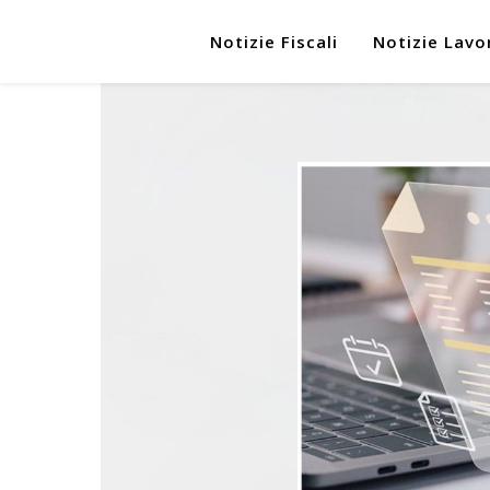
Notizie Fiscali
Notizie Lavo