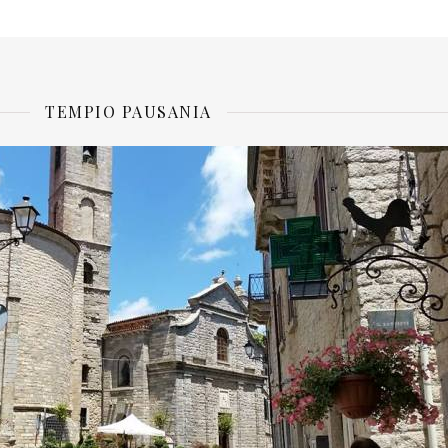
TEMPIO PAUSANIA