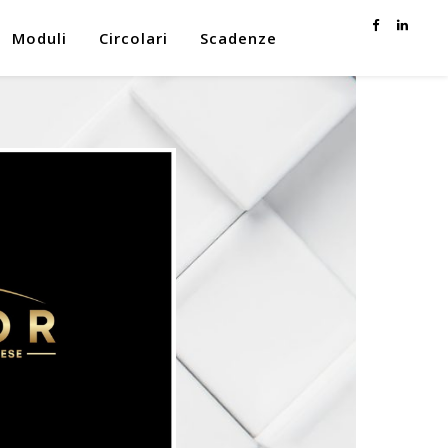
Moduli
Circolari
Scadenze