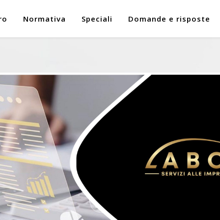
ro
Normativa
Speciali
Domande e risposte