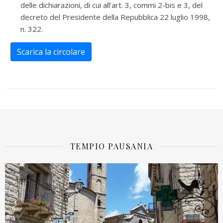
delle dichiarazioni, di cui all’art. 3, commi 2-bis e 3, del
decreto del Presidente della Repubblica 22 luglio 1998,
n. 322.
Scarica la circolare
TEMPIO PAUSANIA