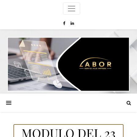
MODULO DEL 23