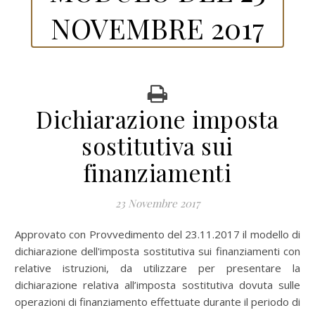
NOVEMBRE 2017
Dichiarazione imposta
sostitutiva sui
finanziamenti
23 Novembre 2017
Approvato con Provvedimento del 23.11.2017 il modello di
dichiarazione dell'imposta sostitutiva sui finanziamenti con
relative istruzioni, da utilizzare per presentare la
dichiarazione relativa all’imposta sostitutiva dovuta sulle
operazioni di finanziamento effettuate durante il periodo di