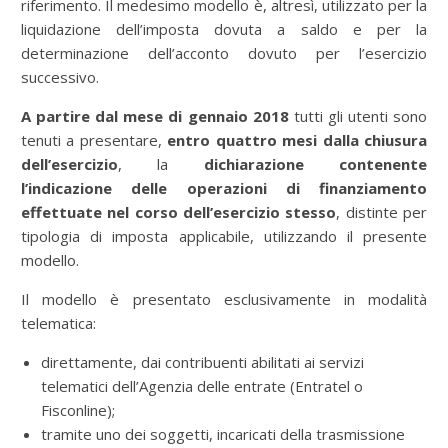
riferimento. Il medesimo modello è, altresì, utilizzato per la
liquidazione dell’imposta dovuta a saldo e per la
determinazione dell’acconto dovuto per l’esercizio
successivo.
A partire dal mese di gennaio 2018
tutti gli utenti sono
tenuti a presentare,
entro quattro mesi dalla chiusura
dell’esercizio
, la
dichiarazione contenente
l’indicazione delle operazioni di finanziamento
effettuate nel corso dell’esercizio stesso
, distinte per
tipologia di imposta applicabile, utilizzando il presente
modello.
Il modello è presentato esclusivamente in modalità
telematica:
direttamente, dai contribuenti abilitati ai servizi
telematici dell’Agenzia delle entrate (Entratel o
Fisconline);
tramite uno dei soggetti, incaricati della trasmissione