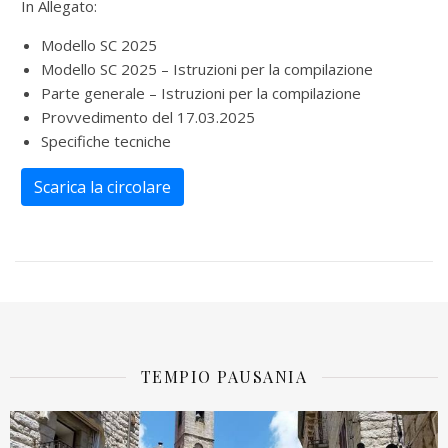
In Allegato:
Modello SC 2025
Modello SC 2025 – Istruzioni per la compilazione
Parte generale – Istruzioni per la compilazione
Provvedimento del 17.03.2025
Specifiche tecniche
Scarica la circolare
TEMPIO PAUSANIA