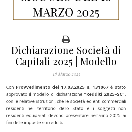
MARZO 2025
Dichiarazione Società di
Capitali 2025 | Modello
18 Marzo 2025
Con
Provvedimento del 17.03.2025 n. 131067
è stato
approvato il
modello di dichiarazione
“Redditi 2025–SC”,
con le relative istruzioni, che le società ed enti commerciali
residenti nel territorio dello Stato e i soggetti non
residenti equiparati devono presentare nell’anno 2025 ai
fini delle imposte sui redditi.