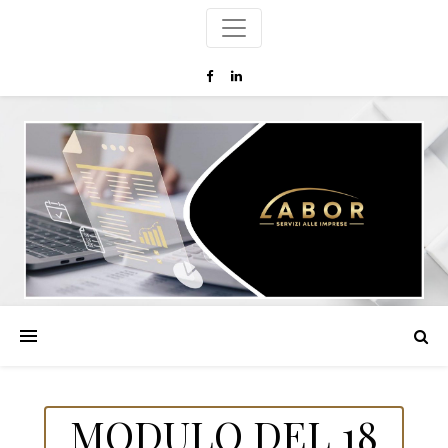
MODULO DEL 18