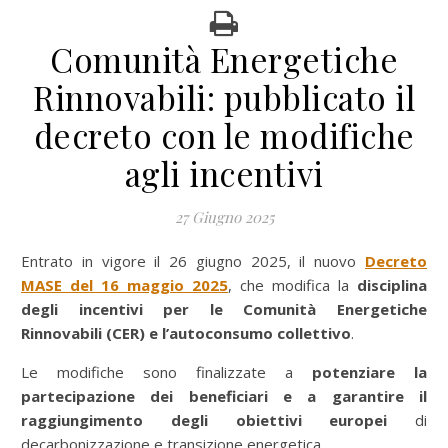
Comunità Energetiche
Rinnovabili: pubblicato il
decreto con le modifiche
agli incentivi
27 Giugno 2025
Entrato in vigore il 26 giugno 2025, il nuovo
Decreto
MASE del 16 maggio 2025
, che modifica la
disciplina
degli incentivi per le Comunità Energetiche
Rinnovabili (CER) e l’autoconsumo collettivo
.
Le modifiche sono finalizzate a
potenziare la
partecipazione dei beneficiari e a garantire il
raggiungimento degli obiettivi europei
di
decarbonizzazione e transizione energetica.