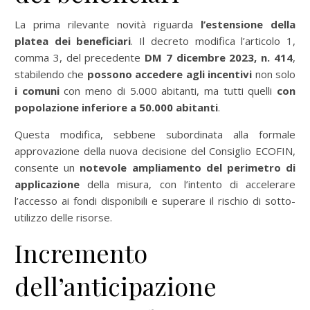
La prima rilevante novità riguarda
l’estensione della
platea dei beneficiari
. Il decreto modifica l’articolo 1,
comma 3, del precedente
DM 7 dicembre 2023, n. 414
,
stabilendo che
possono accedere agli incentivi
non solo
i comuni
con meno di 5.000 abitanti, ma tutti quelli
con
popolazione inferiore a 50.000 abitanti
.
Questa modifica, sebbene subordinata alla formale
approvazione della nuova decisione del Consiglio ECOFIN,
consente un
notevole ampliamento del perimetro di
applicazione
della misura, con l’intento di accelerare
l’accesso ai fondi disponibili e superare il rischio di sotto-
utilizzo delle risorse.
Incremento
dell’anticipazione