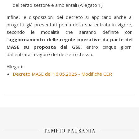
del terzo settore e ambientali (Allegato 1).
Infine, le disposizioni del decreto si applicano anche ai
progetti già presentati prima della sua entrata in vigore,
secondo le modalità che saranno definite con
l’
aggiornamento delle regole operative da parte del
MASE su proposta del GSE
, entro cinque giorni
dall’entrata in vigore del decreto stesso.
Allegati:
Decreto MASE del 16.05.2025 - Modifiche CER
TEMPIO PAUSANIA