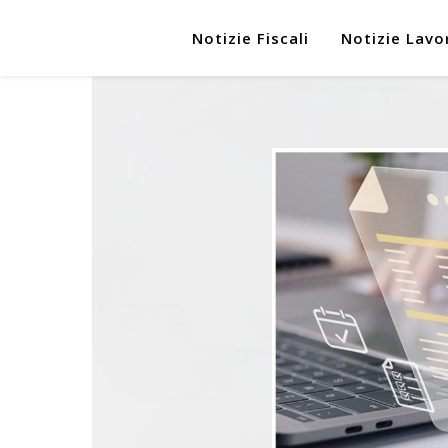
Notizie Fiscali
Notizie Lavo