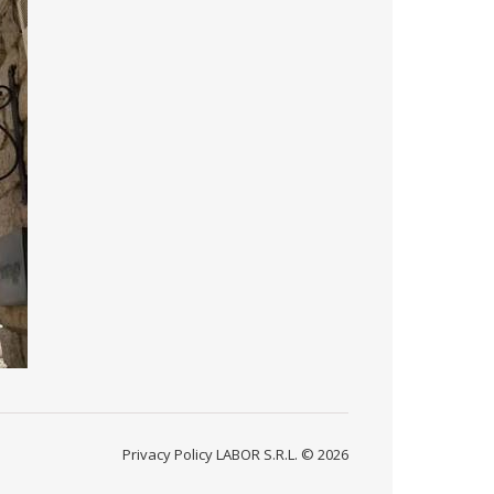
Privacy Policy
LABOR S.R.L. © 2026