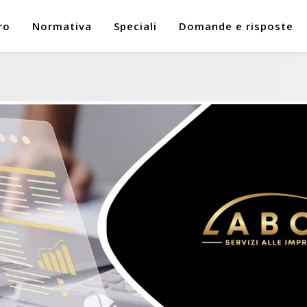
ro
Normativa
Speciali
Domande e risposte