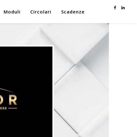
Moduli
Circolari
Scadenze