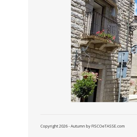
Copyright 2026 - Autumn by FISCOeTASSE.com