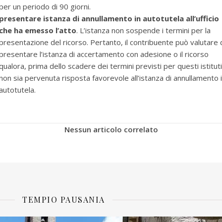
per un periodo di 90 giorni.
presentare istanza di annullamento in autotutela all’ufficio
che ha emesso l’atto
. L’istanza non sospende i termini per la
presentazione del ricorso. Pertanto, il contribuente può valutare 
presentare l’istanza di accertamento con adesione o il ricorso
qualora, prima dello scadere dei termini previsti per questi istituti
non sia pervenuta risposta favorevole all’istanza di annullamento 
autotutela.
Nessun articolo correlato
TEMPIO PAUSANIA