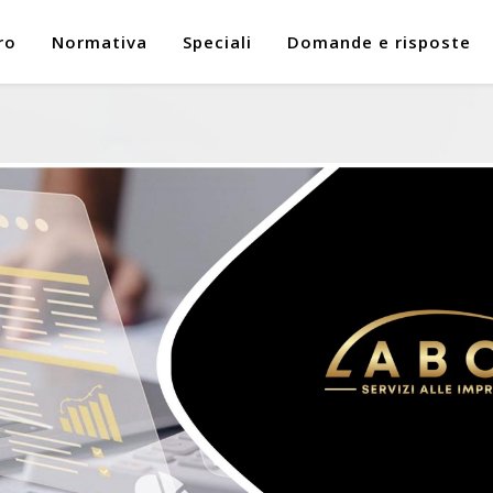
ro
Normativa
Speciali
Domande e risposte