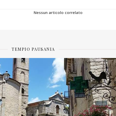
Nessun articolo correlato
TEMPIO PAUSANIA