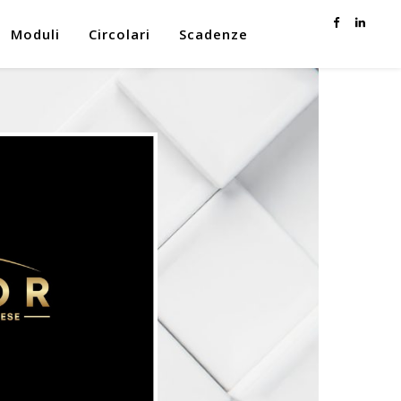
Moduli
Circolari
Scadenze