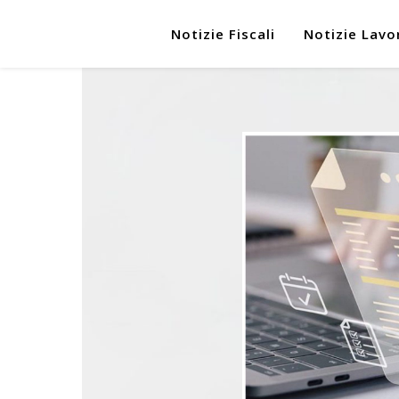
Notizie Fiscali
Notizie Lavo