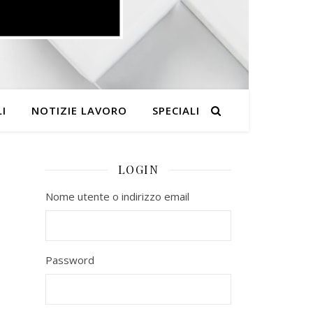
I
NOTIZIE LAVORO
SPECIALI
LOGIN
Nome utente o indirizzo email
Password