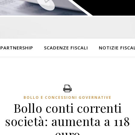
 PARTNERSHIP
SCADENZE FISCALI
NOTIZIE FISCAL
BOLLO E CONCESSIONI GOVERNATIVE
Bollo conti correnti
società: aumenta a 118
euro