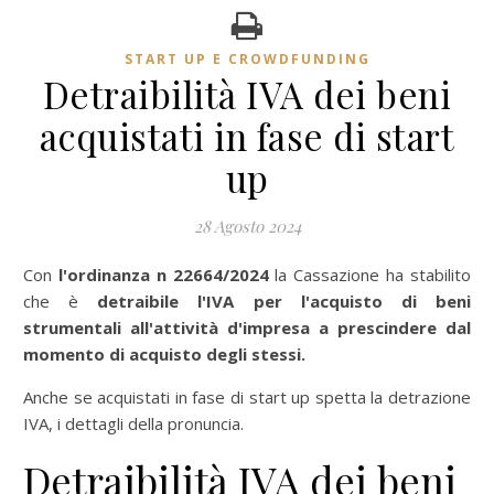
START UP E CROWDFUNDING
Detraibilità IVA dei beni
acquistati in fase di start
up
28 Agosto 2024
Con
l'ordinanza n 22664/2024
la Cassazione ha stabilito
che è
detraibile l'IVA per l'acquisto di beni
strumentali all'attività d'impresa a prescindere dal
momento di acquisto degli stessi.
Anche se acquistati in fase di start up spetta la detrazione
IVA, i dettagli della pronuncia.
Detraibilità IVA dei beni