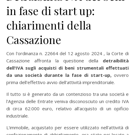
in fase di start up:
chiarimenti della
Cassazione
Con l'ordinanza n. 22664 del 12 agosto 2024 , la Corte di
Cassazione affronta la questione della
detraibilità
dell'IVA sugli acquisti di beni strumentali effettuati
da una società durante la fase di start-up,
ovvero
prima dell'effettivo avvio dell'attività imprenditoriale.
Il tutto si è generato da un contenzioso tra una società e
l'Agenzia delle Entrate veniva disconosciuto un credito IVA
di circa 62.000 euro, relativo all'acquisto di un opificio
industriale.
L'immobile, acquistato per essere utilizzato nell'attività di
confezionamento di abbigliamento, era stato poi locato a