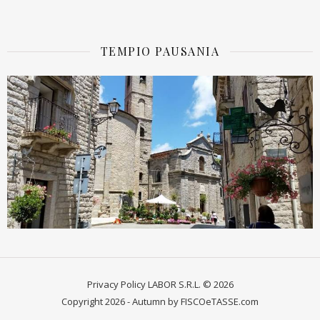
TEMPIO PAUSANIA
Privacy Policy
LABOR S.R.L. © 2026
Copyright 2026 - Autumn by FISCOeTASSE.com