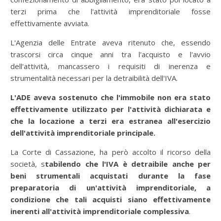
terzi prima che l'attività imprenditoriale fosse
effettivamente avviata.
L'Agenzia delle Entrate aveva ritenuto che, essendo
trascorsi circa cinque anni tra l'acquisto e l'avvio
dell'attività, mancassero i requisiti di inerenza e
strumentalità necessari per la detraibilità dell'IVA.
L'ADE aveva sostenuto che l'immobile non era stato
effettivamente utilizzato per l'attività dichiarata e
che la locazione a terzi era estranea all'esercizio
dell'attività imprenditoriale principale.
La Corte di Cassazione, ha però accolto il ricorso della
società, s
tabilendo che l'IVA è detraibile anche per
beni strumentali acquistati durante la fase
preparatoria di un'attività imprenditoriale, a
condizione che tali acquisti siano effettivamente
inerenti all'attività imprenditoriale complessiva
.