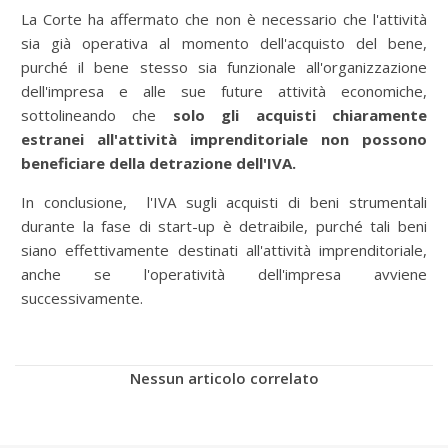
La Corte ha affermato che non è necessario che l'attività
sia già operativa al momento dell'acquisto del bene,
purché il bene stesso sia funzionale all'organizzazione
dell'impresa e alle sue future attività economiche,
sottolineando che
solo gli acquisti chiaramente
estranei all'attività imprenditoriale non possono
beneficiare della detrazione dell'IVA.
In conclusione, l'IVA sugli acquisti di beni strumentali
durante la fase di start-up è detraibile, purché tali beni
siano effettivamente destinati all'attività imprenditoriale,
anche se l'operatività dell'impresa avviene
successivamente.
Nessun articolo correlato