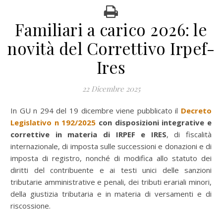
Familiari a carico 2026: le
novità del Correttivo Irpef-
Ires
22 Dicembre 2025
In GU n 294 del 19 dicembre viene pubblicato il
Decreto
Legislativo n 192/2025
con disposizioni integrative e
correttive in materia di IRPEF e IRES
, di fiscalità
internazionale, di imposta sulle successioni e donazioni e di
imposta di registro, nonché di modifica allo statuto dei
diritti del contribuente e ai testi unici delle sanzioni
tributarie amministrative e penali, dei tributi erariali minori,
della giustizia tributaria e in materia di versamenti e di
riscossione.