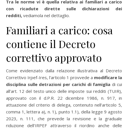
Tra le norme vi è quella relativa ai familiari a carico
con ricadute dirette sulle dichiarazioni dei
redditi,
vediamola nel dettaglio.
Familiari a carico: cosa
contiene il Decreto
correttivo approvato
Come evidenziato dalla relazione illustrativa al Decreto
Correttivo Irpef-Ires, l’articolo 1 provvede a
modificare la
disciplina sulle detrazioni per carichi di famiglia
di cui
all’art. 12 del testo unico delle imposte sui redditi (TUIR),
approvato con il d.P.R. 22 dicembre 1986, n. 917, in
attuazione del criterio di delega, contenuto nell’articolo 5,
comma 1, lettera a), n. 1), punto 1.1), della legge 9 agosto
2023, n. 111, che prevede la revisione e la graduale
riduzione dell’IRPEF attraverso il riordino anche delle