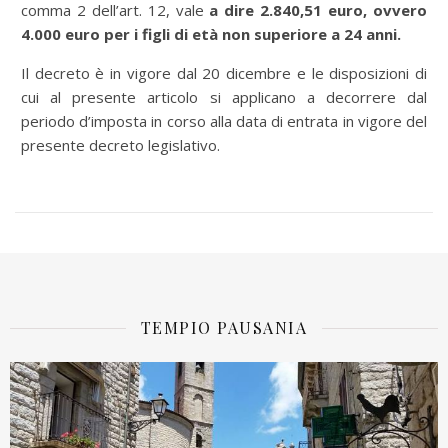
comma 2 dell’art. 12, vale
a dire 2.840,51 euro, ovvero
4.000 euro per i figli di età non superiore a 24 anni.
Il decreto è in vigore dal 20 dicembre e le disposizioni di
cui al presente articolo si applicano a decorrere dal
periodo d’imposta in corso alla data di entrata in vigore del
presente decreto legislativo.
TEMPIO PAUSANIA