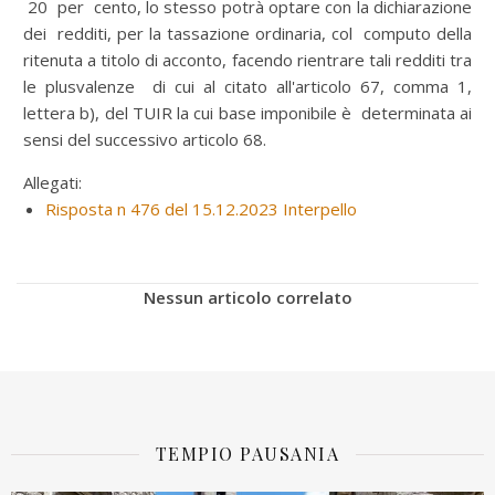
20 per cento, lo stesso potrà optare con la dichiarazione
dei redditi, per la tassazione ordinaria, col computo della
ritenuta a titolo di acconto, facendo rientrare tali redditi tra
le plusvalenze di cui al citato all'articolo 67, comma 1,
lettera b), del TUIR la cui base imponibile è determinata ai
sensi del successivo articolo 68.
Allegati:
Risposta n 476 del 15.12.2023 Interpello
Nessun articolo correlato
TEMPIO PAUSANIA