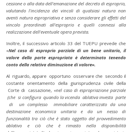
cessione o alla data dell'emanazione del decreto di esproprio,
valutando l'incidenza dei vincoli di qualsiasi natura non
aventi natura espropriativa e senza considerare gli effetti del
vincolo preordinati all'esproprio e quelli connessi alla
realizzazione dell'eventuale opera prevista.
Inoltre, il successivo articolo 33 del TUEPU prevede che
«
Nel caso di esproprio parziale di un bene unitario, il
valore della parte espropriata è determinato tenendo
conto della relativa diminuzione di valore».
Al riguardo, appare opportuno osservare che secondo il
costante orientamento della giurisprudenza civile della
Corte di cassazione,
«nel caso di espropriazione parziale
(che si configura quando la vicenda ablativa investa parte
di un complesso immobiliare caratterizzato da una
destinazione economica unitaria e da un nesso di
funzionalità tra ciò che è stato oggetto del provvedimento
ablativo e ciò che è rimasto nella disponibilità