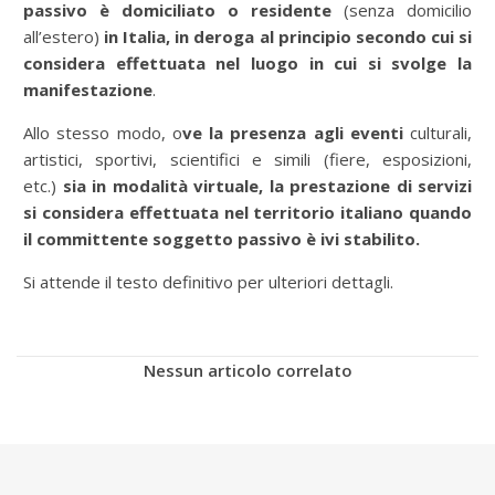
passivo è domiciliato o residente
(senza domicilio
all’estero)
in Italia, in deroga al principio secondo cui si
considera effettuata nel luogo in cui si svolge la
manifestazione
.
Allo stesso modo, o
ve la presenza agli eventi
culturali,
artistici, sportivi, scientifici e simili (fiere, esposizioni,
etc.)
sia in modalità virtuale,
la prestazione di servizi
si considera effettuata nel territorio italiano
quando
il committente soggetto passivo è ivi stabilito.
Si attende il testo definitivo per ulteriori dettagli.
Nessun articolo correlato