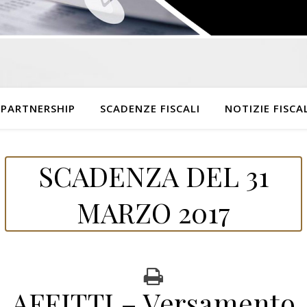
 PARTNERSHIP
SCADENZE FISCALI
NOTIZIE FISCAL
SCADENZA DEL 31
MARZO 2017
AFFITTI – Versamento