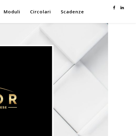
Moduli
Circolari
Scadenze