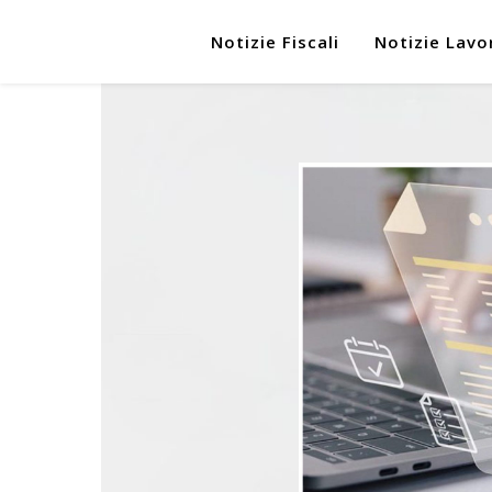
Notizie Fiscali
Notizie Lavo