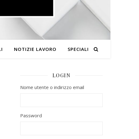
I
NOTIZIE LAVORO
SPECIALI
LOGIN
Nome utente o indirizzo email
Password