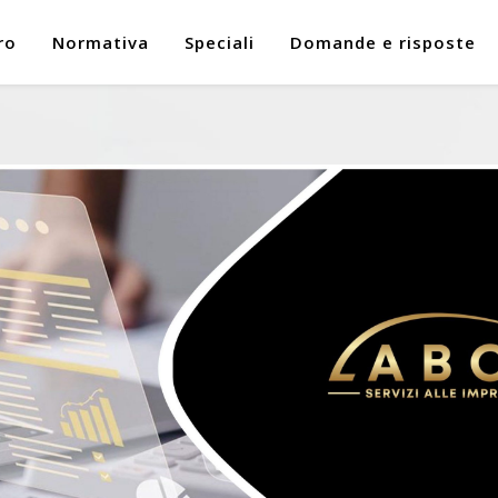
ro
Normativa
Speciali
Domande e risposte