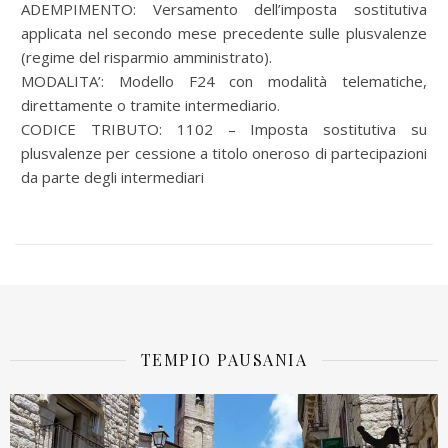
ADEMPIMENTO: Versamento dell’imposta sostitutiva
applicata nel secondo mese precedente sulle plusvalenze
(regime del risparmio amministrato).
MODALITA’: Modello F24 con modalità telematiche,
direttamente o tramite intermediario.
CODICE TRIBUTO: 1102 – Imposta sostitutiva su
plusvalenze per cessione a titolo oneroso di partecipazioni
da parte degli intermediari
TEMPIO PAUSANIA