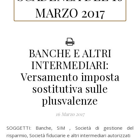
MARZO 2017
BANCHE E ALTRI
INTERMEDIARI:
Versamento imposta
sostitutiva sulle
plusvalenze
16 Marzo 2017
SOGGETTI: Banche, SIM , Società di gestione del
risparmio, Società fiduciarie e altri intermediari autorizzati