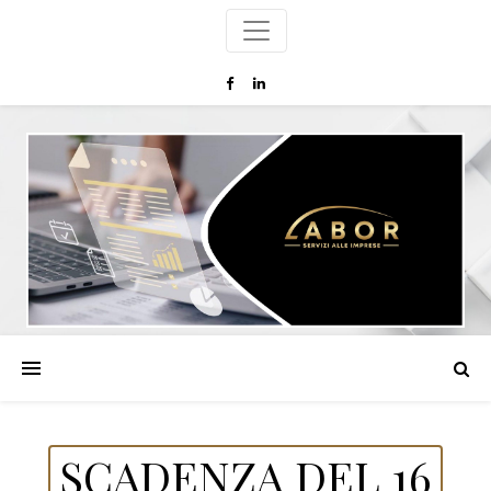
SCADENZA DEL 16