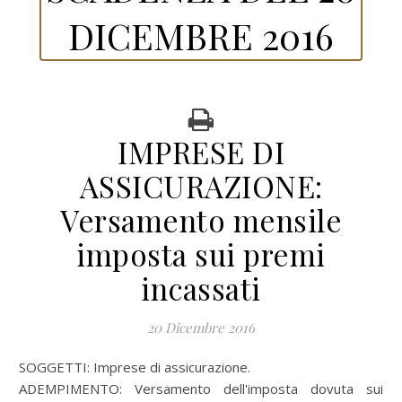
DICEMBRE 2016
IMPRESE DI
ASSICURAZIONE:
Versamento mensile
imposta sui premi
incassati
20 Dicembre 2016
SOGGETTI: Imprese di assicurazione.
ADEMPIMENTO: Versamento dell'imposta dovuta sui