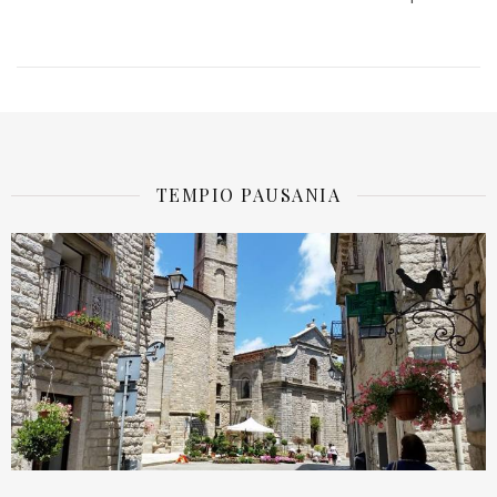
TEMPIO PAUSANIA