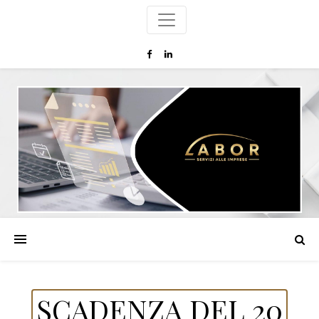
SCADENZA DEL 20