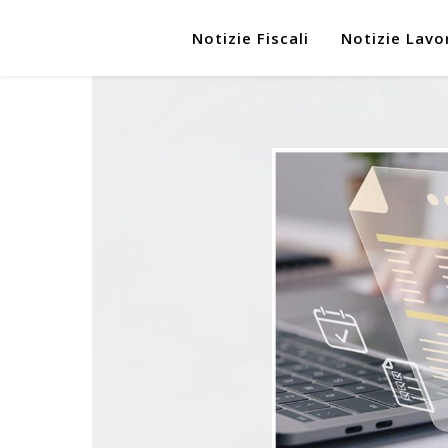
Notizie Fiscali
Notizie Lavo