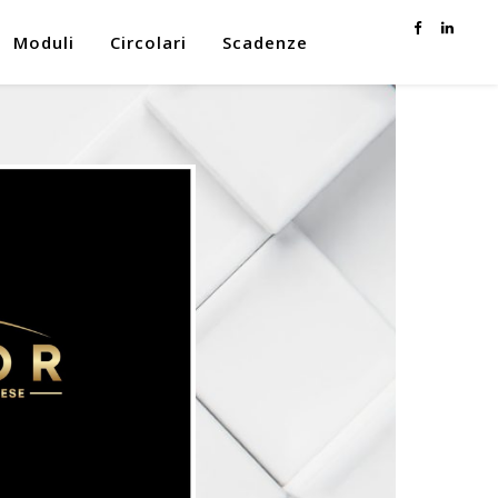
Moduli
Circolari
Scadenze