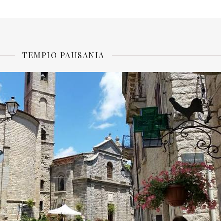
TEMPIO PAUSANIA