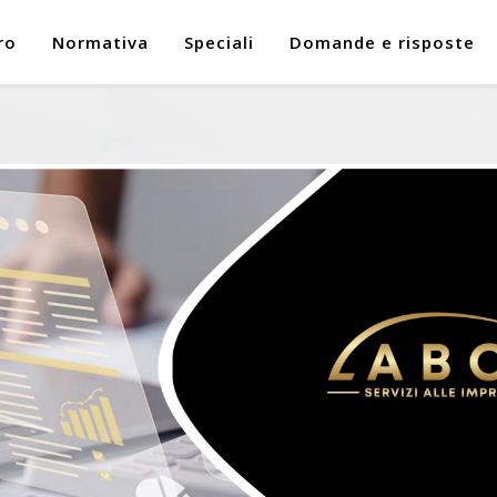
ro
Normativa
Speciali
Domande e risposte