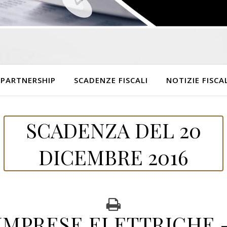
 PARTNERSHIP
SCADENZE FISCALI
NOTIZIE FISCAL
SCADENZA DEL 20
DICEMBRE 2016
IMPRESE ELETTRICHE 