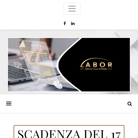
SCADENZA DEL 17