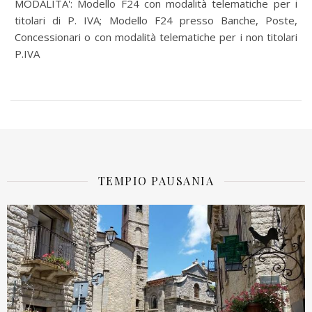
MODALITA': Modello F24 con modalità telematiche per i
titolari di P. IVA; Modello F24 presso Banche, Poste,
Concessionari o con modalità telematiche per i non titolari
P.IVA
TEMPIO PAUSANIA