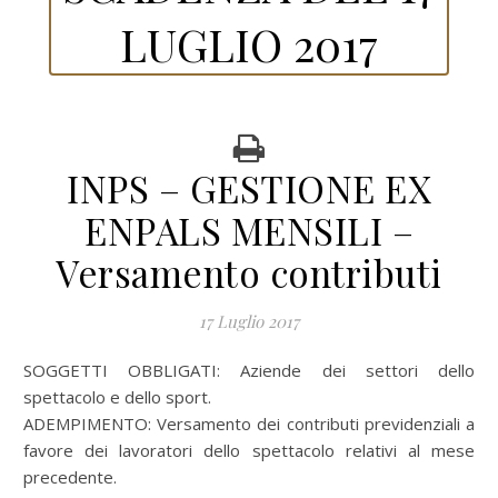
LUGLIO 2017
INPS – GESTIONE EX
ENPALS MENSILI –
Versamento contributi
17 Luglio 2017
SOGGETTI OBBLIGATI: Aziende dei settori dello
spettacolo e dello sport.
ADEMPIMENTO: Versamento dei contributi previdenziali a
favore dei lavoratori dello spettacolo relativi al mese
precedente.