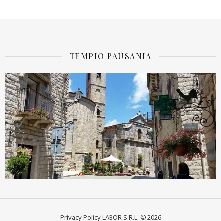
TEMPIO PAUSANIA
Privacy Policy
LABOR S.R.L. © 2026