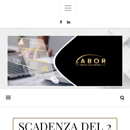
SCADENZA DEL 2