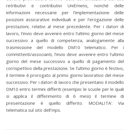
retributivi e contributivi UniEmens, nonché delle
informazioni necessarie per l’implementazione delle
posizioni assicurative individuali e per l’erogazione delle
prestazioni, relativi al mese precedente. Per i datori di
lavoro, l’invio deve avvenire entro l’ultimo giorno del mese
successivo a quello di competenza, analogamente alla
trasmissione del modello DM10 telematico. Per i
committenti/associanti, l’invio deve avvenire entro l’ultimo
giorno del mese successivo a quello di pagamento del
corrispettivo della prestazione. Se l’ultimo giorno è festivo,
il termine è prorogato al primo giorno lavorativo del mese
successivo. Per i datori di lavoro che presentano il modello
DM10 entro termini differiti (esempio: le scuole per le quali
si applica il differimento di 6 mesi) il termine di
presentazione è quello differito. MODALITA': Via
telematica sul sito dell'Inps.