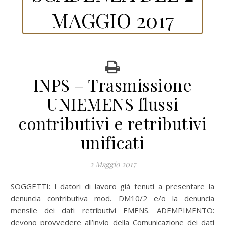
MAGGIO 2017
INPS – Trasmissione
UNIEMENS flussi
contributivi e retributivi
unificati
2 Maggio 2017
SOGGETTI: I datori di lavoro già tenuti a presentare la
denuncia contributiva mod. DM10/2 e/o la denuncia
mensile dei dati retributivi EMENS. ADEMPIMENTO:
devono provvedere all’invio della Comunicazione dei dati