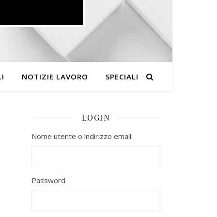
I
NOTIZIE LAVORO
SPECIALI
LOGIN
Nome utente o indirizzo email
Password