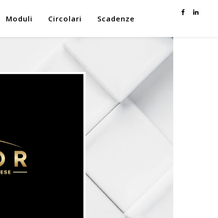
Moduli
Circolari
Scadenze