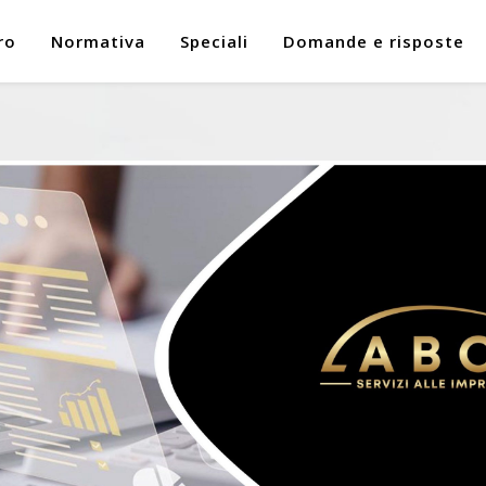
ro
Normativa
Speciali
Domande e risposte