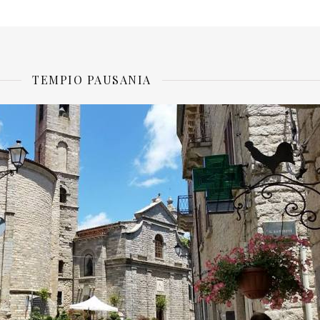
TEMPIO PAUSANIA