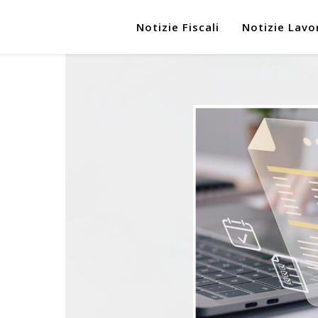
Notizie Fiscali
Notizie Lavo