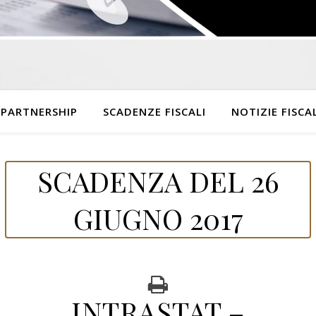
 PARTNERSHIP
SCADENZE FISCALI
NOTIZIE FISCAL
SCADENZA DEL 26
GIUGNO 2017
INTRASTAT –