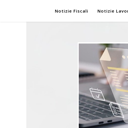
Notizie Fiscali
Notizie Lavo