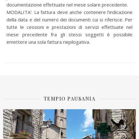
documentazione effettuate nel mese solare precedente.
MODALITA’: La fattura deve anche contenere l'indicazione
della data e del numero dei documenti cui si riferisce. Per
tutte le cessioni e prestazioni di servizi effettuate nel
mese precedente fra gli stessi soggetti è possibile
emettere una sola fattura riepilogativa.
TEMPIO PAUSANIA