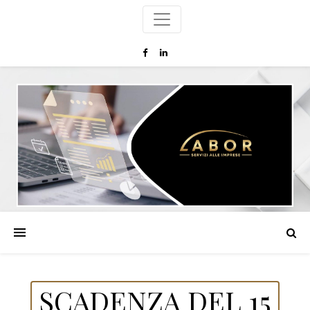
SCADENZA DEL 15