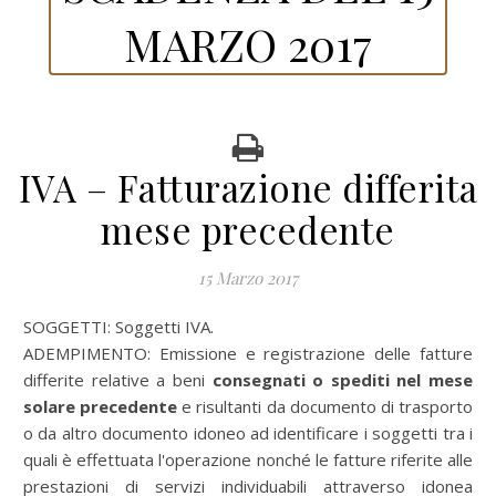
MARZO 2017
IVA – Fatturazione differita
mese precedente
15 Marzo 2017
SOGGETTI: Soggetti IVA.
ADEMPIMENTO: Emissione e registrazione delle fatture
differite relative a beni
consegnati o spediti nel mese
solare precedente
e risultanti da documento di trasporto
o da altro documento idoneo ad identificare i soggetti tra i
quali è effettuata l'operazione nonché le fatture riferite alle
prestazioni di servizi individuabili attraverso idonea