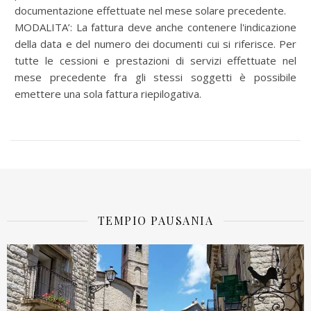
documentazione effettuate nel mese solare precedente.
MODALITA’: La fattura deve anche contenere l'indicazione
della data e del numero dei documenti cui si riferisce. Per
tutte le cessioni e prestazioni di servizi effettuate nel
mese precedente fra gli stessi soggetti è possibile
emettere una sola fattura riepilogativa.
TEMPIO PAUSANIA