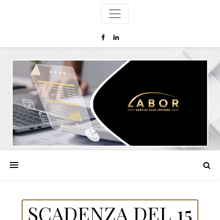
SCADENZA DEL 15