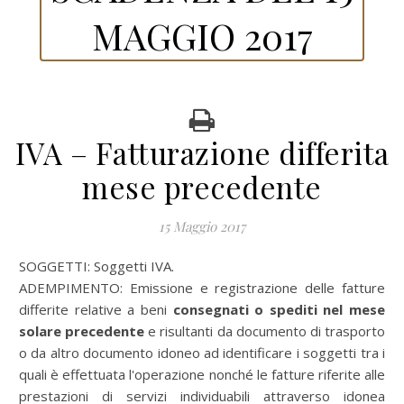
MAGGIO 2017
IVA – Fatturazione differita
mese precedente
15 Maggio 2017
SOGGETTI: Soggetti IVA.
ADEMPIMENTO: Emissione e registrazione delle fatture
differite relative a beni
consegnati o spediti nel mese
solare precedente
e risultanti da documento di trasporto
o da altro documento idoneo ad identificare i soggetti tra i
quali è effettuata l'operazione nonché le fatture riferite alle
prestazioni di servizi individuabili attraverso idonea