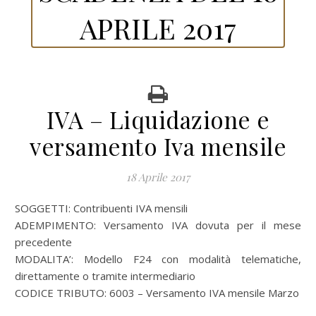
APRILE 2017
IVA – Liquidazione e
versamento Iva mensile
18 Aprile 2017
SOGGETTI: Contribuenti IVA mensili
ADEMPIMENTO: Versamento IVA dovuta per il mese
precedente
MODALITA’: Modello F24 con modalità telematiche,
direttamente o tramite intermediario
CODICE TRIBUTO: 6003 – Versamento IVA mensile Marzo