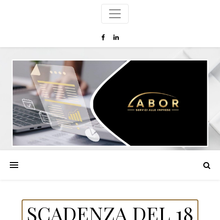
SCADENZA DEL 18