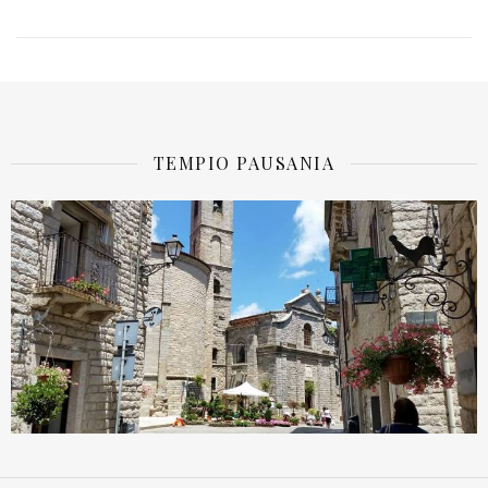
TEMPIO PAUSANIA