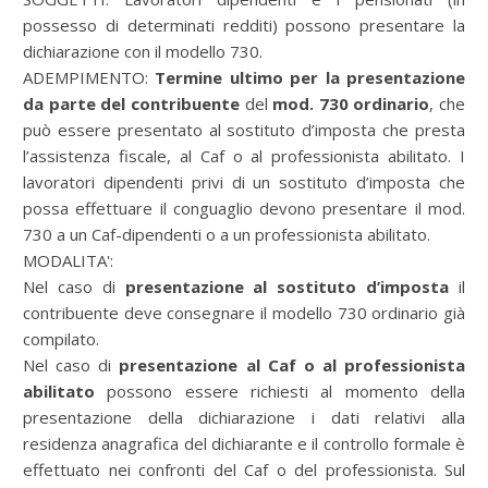
possesso di determinati redditi) possono presentare la
dichiarazione con il modello 730.
ADEMPIMENTO:
Termine ultimo per la presentazione
da parte del contribuente
del
mod. 730 ordinario
, che
può essere presentato al sostituto d’imposta che presta
l’assistenza fiscale, al Caf o al professionista abilitato. I
lavoratori dipendenti privi di un sostituto d’imposta che
possa effettuare il conguaglio devono presentare il mod.
730 a un Caf-dipendenti o a un professionista abilitato.
MODALITA':
Nel caso di
presentazione al sostituto d’imposta
il
contribuente deve consegnare il modello 730 ordinario già
compilato.
Nel caso di
presentazione al Caf o al professionista
abilitato
possono essere richiesti al momento della
presentazione della dichiarazione i dati relativi alla
residenza anagrafica del dichiarante e il controllo formale è
effettuato nei confronti del Caf o del professionista. Sul