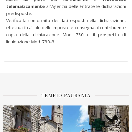
telematicamente
all’Agenzia delle Entrate le dichiarazioni
predisposte.
Verifica la conformità dei dati esposti nella dichiarazione,
effettua il calcolo delle imposte e consegna al contribuente
copia della dichiarazione Mod. 730 e il prospetto di
liquidazione Mod. 730-3.
TEMPIO PAUSANIA