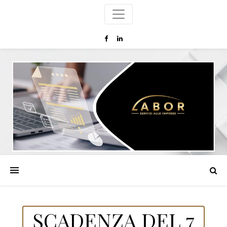
SCADENZA DEL 7