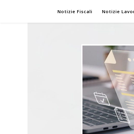
Notizie Fiscali
Notizie Lavo