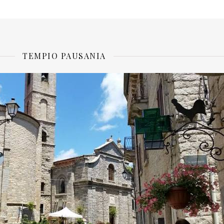
TEMPIO PAUSANIA