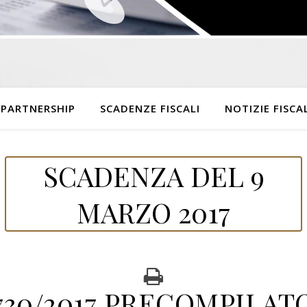
 PARTNERSHIP
SCADENZE FISCALI
NOTIZIE FISCAL
SCADENZA DEL 9
MARZO 2017
730/2017 PRECOMPILAT