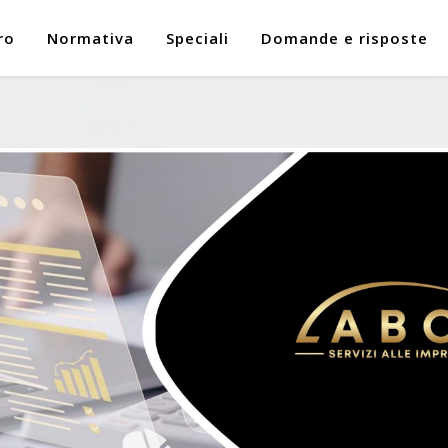
ro
Normativa
Speciali
Domande e risposte