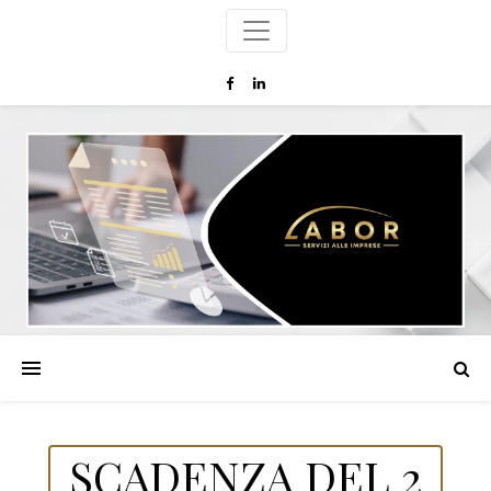
SCADENZA DEL 2