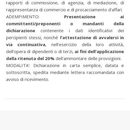
rapporti di commissione, di agenzia, di mediazione, di
rappresentanza di commercio e di procacciamento d'affari.
ADEMPIMENTO:
Presentazione ai
committenti/preponenti o mandanti della
dichiarazione
contenente i dati identificativi dei
percipienti stessi, nonché
l'attestazione di avvalersi in
via continuativa
, nell'esercizio della loro attività,
dell'opera di dipendenti o di terzi,
ai fini dell'applicazione
della ritenuta del 20%
dell'ammontare delle provvigioni.
MODALITA’: Dichiarazione in carta semplice, datata e
sottoscritta, spedita mediante lettera raccomandata con
avviso di ricevimento.