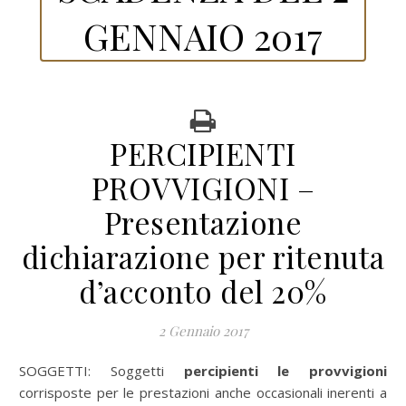
GENNAIO 2017
PERCIPIENTI
PROVVIGIONI –
Presentazione
dichiarazione per ritenuta
d’acconto del 20%
2 Gennaio 2017
SOGGETTI: Soggetti
percipienti le provvigioni
corrisposte per le prestazioni anche occasionali inerenti a