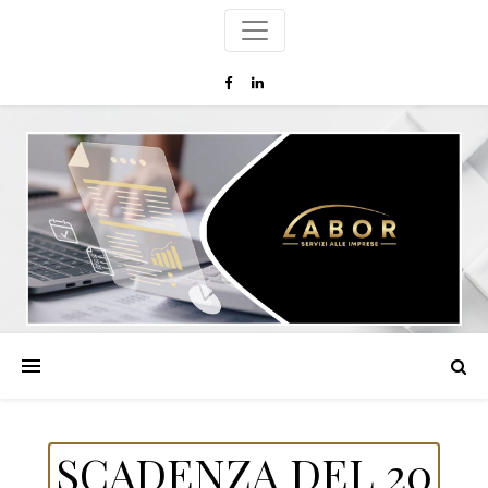
SCADENZA DEL 20