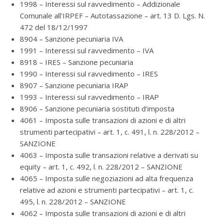
1998 – Interessi sul ravvedimento – Addizionale
Comunale all'IRPEF – Autotassazione – art. 13 D. Lgs. N.
472 del 18/12/1997
8904 – Sanzione pecuniaria IVA
1991 – Interessi sul ravvedimento – IVA
8918 – IRES – Sanzione pecuniaria
1990 – Interessi sul ravvedimento – IRES
8907 – Sanzione pecuniaria IRAP
1993 – Interessi sul ravvedimento – IRAP
8906 – Sanzione pecuniaria sostituti d’imposta
4061 – Imposta sulle transazioni di azioni e di altri
strumenti partecipativi – art. 1, c. 491, l. n. 228/2012 –
SANZIONE
4063 – Imposta sulle transazioni relative a derivati su
equity – art. 1, c. 492, l. n. 228/2012 – SANZIONE
4065 – Imposta sulle negoziazioni ad alta frequenza
relative ad azioni e strumenti partecipativi – art. 1, c.
495, l. n. 228/2012 – SANZIONE
4062 – Imposta sulle transazioni di azioni e di altri