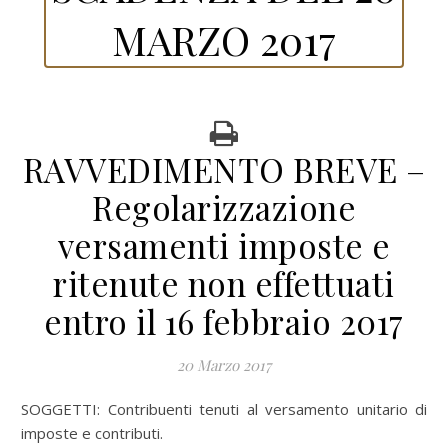
MARZO 2017
RAVVEDIMENTO BREVE –
Regolarizzazione
versamenti imposte e
ritenute non effettuati
entro il 16 febbraio 2017
20 Marzo 2017
SOGGETTI: Contribuenti tenuti al versamento unitario di
imposte e contributi.