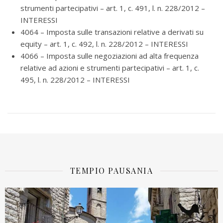
strumenti partecipativi – art. 1, c. 491, l. n. 228/2012 –
INTERESSI
4064 – Imposta sulle transazioni relative a derivati su
equity – art. 1, c. 492, l. n. 228/2012 – INTERESSI
4066 – Imposta sulle negoziazioni ad alta frequenza
relative ad azioni e strumenti partecipativi – art. 1, c.
495, l. n. 228/2012 – INTERESSI
TEMPIO PAUSANIA