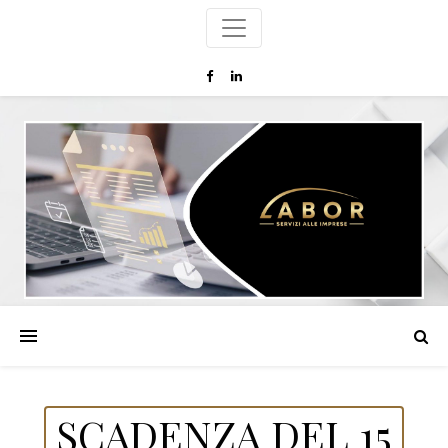
SCADENZA DEL 15