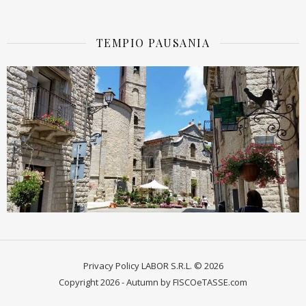
TEMPIO PAUSANIA
Privacy Policy
LABOR S.R.L. © 2026
Copyright 2026 - Autumn by FISCOeTASSE.com