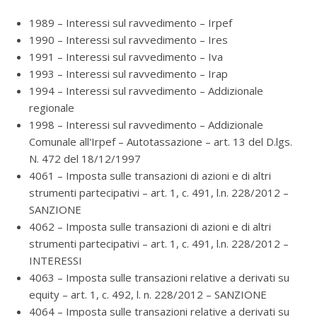
1989 – Interessi sul ravvedimento – Irpef
1990 – Interessi sul ravvedimento – Ires
1991 – Interessi sul ravvedimento – Iva
1993 – Interessi sul ravvedimento – Irap
1994 – Interessi sul ravvedimento – Addizionale
regionale
1998 – Interessi sul ravvedimento – Addizionale
Comunale all'Irpef – Autotassazione – art. 13 del D.lgs.
N. 472 del 18/12/1997
4061 – Imposta sulle transazioni di azioni e di altri
strumenti partecipativi – art. 1, c. 491, l.n. 228/2012 –
SANZIONE
4062 – Imposta sulle transazioni di azioni e di altri
strumenti partecipativi – art. 1, c. 491, l.n. 228/2012 –
INTERESSI
4063 – Imposta sulle transazioni relative a derivati su
equity – art. 1, c. 492, l. n. 228/2012 – SANZIONE
4064 – Imposta sulle transazioni relative a derivati su