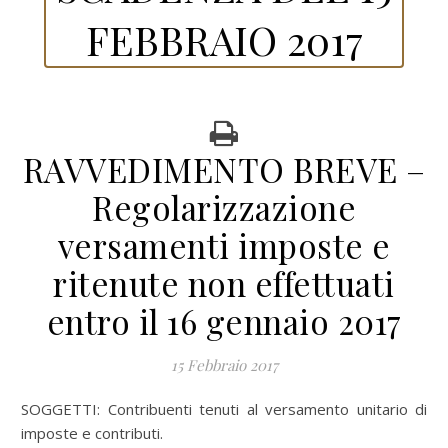
FEBBRAIO 2017
RAVVEDIMENTO BREVE –
Regolarizzazione
versamenti imposte e
ritenute non effettuati
entro il 16 gennaio 2017
15 Febbraio 2017
SOGGETTI:
Contribuenti tenuti al versamento unitario di
imposte e contributi.