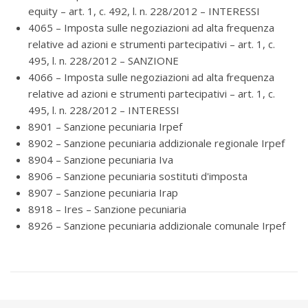
equity – art. 1, c. 492, l. n. 228/2012 – INTERESSI
4065 – Imposta sulle negoziazioni ad alta frequenza
relative ad azioni e strumenti partecipativi – art. 1, c.
495, l. n. 228/2012 – SANZIONE
4066 – Imposta sulle negoziazioni ad alta frequenza
relative ad azioni e strumenti partecipativi – art. 1, c.
495, l. n. 228/2012 – INTERESSI
8901 – Sanzione pecuniaria Irpef
8902 – Sanzione pecuniaria addizionale regionale Irpef
8904 – Sanzione pecuniaria Iva
8906 – Sanzione pecuniaria sostituti d'imposta
8907 – Sanzione pecuniaria Irap
8918 – Ires – Sanzione pecuniaria
8926 – Sanzione pecuniaria addizionale comunale Irpef