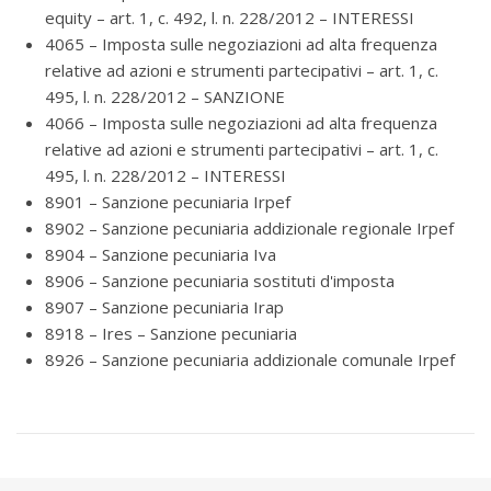
equity – art. 1, c. 492, l. n. 228/2012 – INTERESSI
4065 – Imposta sulle negoziazioni ad alta frequenza
relative ad azioni e strumenti partecipativi – art. 1, c.
495, l. n. 228/2012 – SANZIONE
4066 – Imposta sulle negoziazioni ad alta frequenza
relative ad azioni e strumenti partecipativi – art. 1, c.
495, l. n. 228/2012 – INTERESSI
8901 – Sanzione pecuniaria Irpef
8902 – Sanzione pecuniaria addizionale regionale Irpef
8904 – Sanzione pecuniaria Iva
8906 – Sanzione pecuniaria sostituti d'imposta
8907 – Sanzione pecuniaria Irap
8918 – Ires – Sanzione pecuniaria
8926 – Sanzione pecuniaria addizionale comunale Irpef