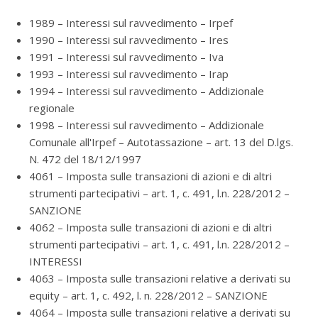
1989 – Interessi sul ravvedimento – Irpef
1990 – Interessi sul ravvedimento – Ires
1991 – Interessi sul ravvedimento – Iva
1993 – Interessi sul ravvedimento – Irap
1994 – Interessi sul ravvedimento – Addizionale
regionale
1998 – Interessi sul ravvedimento – Addizionale
Comunale all'Irpef – Autotassazione – art. 13 del D.lgs.
N. 472 del 18/12/1997
4061 – Imposta sulle transazioni di azioni e di altri
strumenti partecipativi – art. 1, c. 491, l.n. 228/2012 –
SANZIONE
4062 – Imposta sulle transazioni di azioni e di altri
strumenti partecipativi – art. 1, c. 491, l.n. 228/2012 –
INTERESSI
4063 – Imposta sulle transazioni relative a derivati su
equity – art. 1, c. 492, l. n. 228/2012 – SANZIONE
4064 – Imposta sulle transazioni relative a derivati su