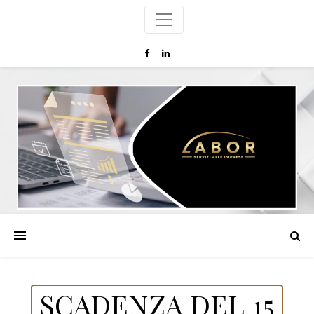
SCADENZA DEL 15