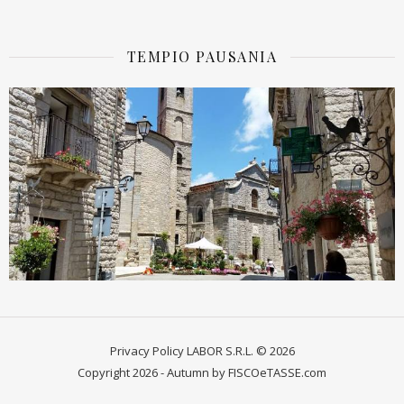
TEMPIO PAUSANIA
Privacy Policy
LABOR S.R.L. © 2026
Copyright 2026 - Autumn by FISCOeTASSE.com