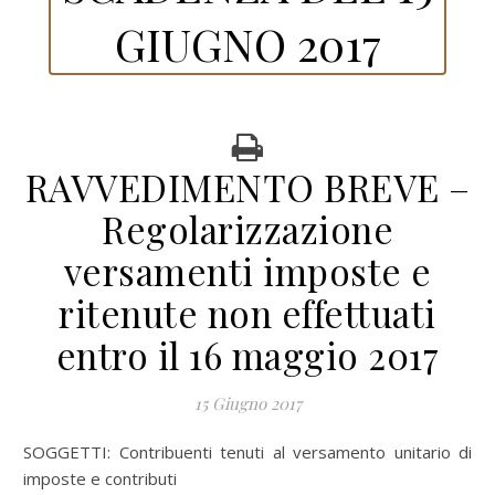
GIUGNO 2017
RAVVEDIMENTO BREVE –
Regolarizzazione
versamenti imposte e
ritenute non effettuati
entro il 16 maggio 2017
15 Giugno 2017
SOGGETTI:
Contribuenti tenuti al versamento unitario di
imposte e contributi