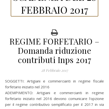
FEBBRAIO 2017
REGIME FORFETARIO –
Domanda riduzione
contributi Inps 2017
28 Febbraio 2017
SOGGETTI: Artigiani e commercianti in regime fiscale
forfetario iniziato nel 2016
ADEMPIMENTO: Artigiani e commercianti in regime
forfetario iniziato nel 2016 devono comunicare l'opzione
per il regime contributivo semplificato per il 2017 in via