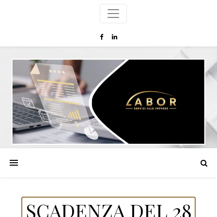
SCADENZA DEL 28