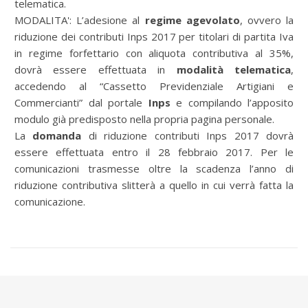
telematica.
MODALITA': L’adesione al
regime agevolato
, ovvero la
riduzione dei contributi Inps 2017 per titolari di partita Iva
in regime forfettario con aliquota contributiva al 35%,
dovrà essere effettuata in
modalità telematica
,
accedendo al “Cassetto Previdenziale Artigiani e
Commercianti” dal portale
Inps
e compilando l’apposito
modulo già predisposto nella propria pagina personale.
La
domanda
di riduzione contributi Inps 2017 dovrà
essere effettuata entro il 28 febbraio 2017. Per le
comunicazioni trasmesse oltre la scadenza l’anno di
riduzione contributiva slitterà a quello in cui verrà fatta la
comunicazione.