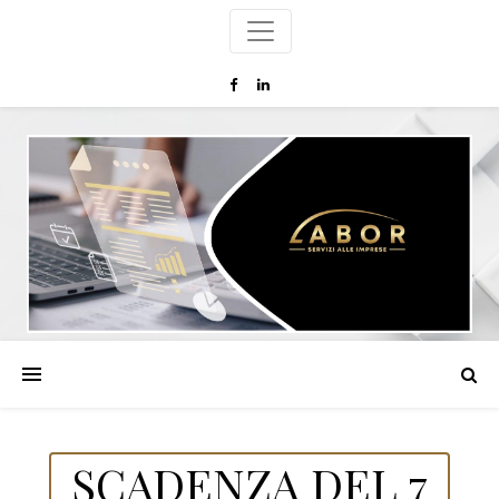
SCADENZA DEL 7