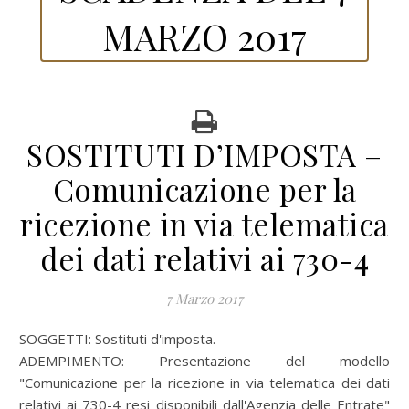
MARZO 2017
SOSTITUTI D’IMPOSTA –
Comunicazione per la
ricezione in via telematica
dei dati relativi ai 730-4
7 Marzo 2017
SOGGETTI: Sostituti d'imposta.
ADEMPIMENTO: Presentazione del modello
"Comunicazione per la ricezione in via telematica dei dati
relativi ai 730-4 resi disponibili dall'Agenzia delle Entrate"