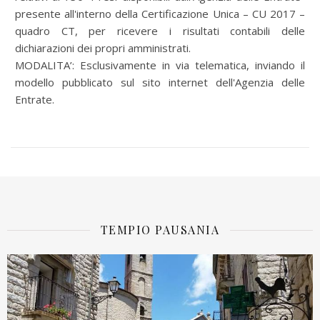
presente all'interno della Certificazione Unica – CU 2017 –
quadro CT, per ricevere i risultati contabili delle
dichiarazioni dei propri amministrati.
MODALITA’: Esclusivamente in via telematica, inviando il
modello pubblicato sul sito internet dell'Agenzia delle
Entrate.
TEMPIO PAUSANIA