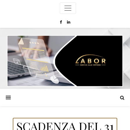
SCADENZA DEL 31