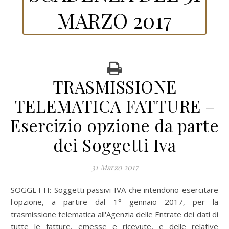
MARZO 2017
TRASMISSIONE
TELEMATICA FATTURE –
Esercizio opzione da parte
dei Soggetti Iva
31 Marzo 2017
SOGGETTI: Soggetti passivi IVA che intendono esercitare
l'opzione, a partire dal 1° gennaio 2017, per la
trasmissione telematica all'Agenzia delle Entrate dei dati di
tutte le fatture, emesse e ricevute, e delle relative