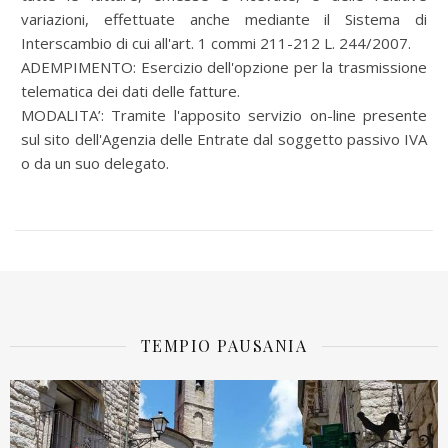
variazioni, effettuate anche mediante il Sistema di
Interscambio di cui all'art. 1 commi 211-212 L. 244/2007.
ADEMPIMENTO: Esercizio dell'opzione per la trasmissione
telematica dei dati delle fatture.
MODALITA’: Tramite l'apposito servizio on-line presente
sul sito dell'Agenzia delle Entrate dal soggetto passivo IVA
o da un suo delegato.
TEMPIO PAUSANIA