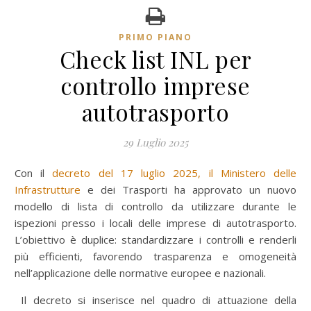
PRIMO PIANO
Check list INL per
controllo imprese
autotrasporto
29 Luglio 2025
Con il
decreto del 17 luglio 2025, il Ministero delle
Infrastrutture
e dei Trasporti ha approvato un nuovo
modello di lista di controllo da utilizzare durante le
ispezioni presso i locali delle imprese di autotrasporto.
L’obiettivo è duplice: standardizzare i controlli e renderli
più efficienti, favorendo trasparenza e omogeneità
nell’applicazione delle normative europee e nazionali.
Il decreto si inserisce nel quadro di attuazione della