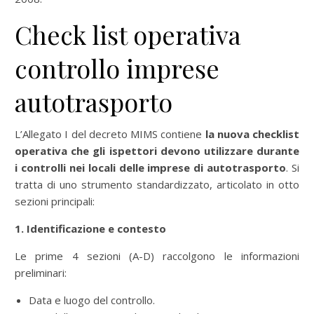
Check list operativa
controllo imprese
autotrasporto
L’Allegato I del decreto MIMS contiene
la nuova checklist
operativa che gli ispettori devono utilizzare durante
i controlli nei locali delle imprese di autotrasporto
. Si
tratta di uno strumento standardizzato, articolato in otto
sezioni principali:
1. Identificazione e contesto
Le prime 4 sezioni (A-D) raccolgono le informazioni
preliminari:
Data e luogo del controllo.