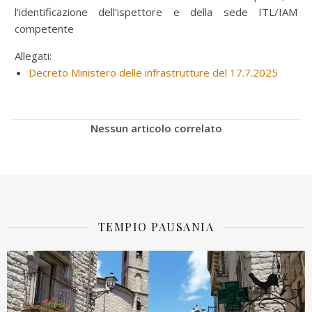
l’identificazione dell’ispettore e della sede ITL/IAM
competente
Allegati:
Decreto Ministero delle infrastrutture del 17.7.2025
Nessun articolo correlato
TEMPIO PAUSANIA