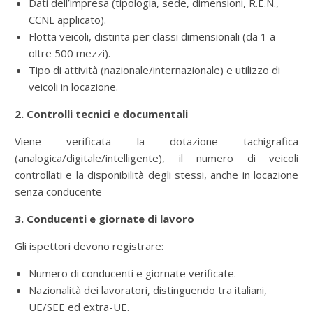
Dati dell’impresa (tipologia, sede, dimensioni, R.E.N.,
CCNL applicato).
Flotta veicoli, distinta per classi dimensionali (da 1 a
oltre 500 mezzi).
Tipo di attività (nazionale/internazionale) e utilizzo di
veicoli in locazione.
2. Controlli tecnici e documentali
Viene verificata la dotazione tachigrafica
(analogica/digitale/intelligente), il numero di veicoli
controllati e la disponibilità degli stessi, anche in locazione
senza conducente
3. Conducenti e giornate di lavoro
Gli ispettori devono registrare:
Numero di conducenti e giornate verificate.
Nazionalità dei lavoratori, distinguendo tra italiani,
UE/SEE ed extra-UE.