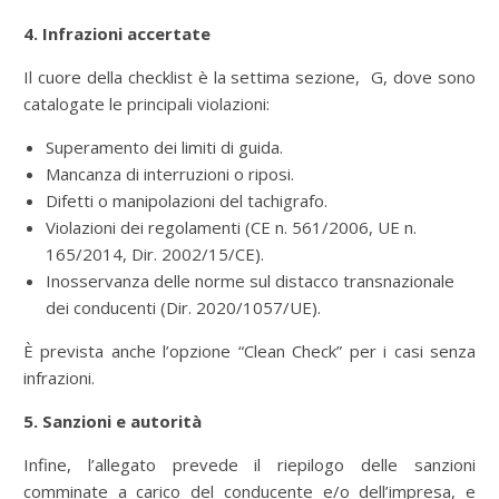
4. Infrazioni accertate
Il cuore della checklist è la settima sezione, G, dove sono
catalogate le principali violazioni:
Superamento dei limiti di guida.
Mancanza di interruzioni o riposi.
Difetti o manipolazioni del tachigrafo.
Violazioni dei regolamenti (CE n. 561/2006, UE n.
165/2014, Dir. 2002/15/CE).
Inosservanza delle norme sul distacco transnazionale
dei conducenti (Dir. 2020/1057/UE).
È prevista anche l’opzione “Clean Check” per i casi senza
infrazioni.
5. Sanzioni e autorità
Infine, l’allegato prevede il riepilogo delle sanzioni
comminate a carico del conducente e/o dell’impresa, e