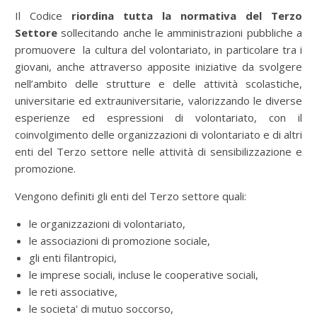
Il Codice
riordina tutta la normativa del Terzo
Settore
sollecitando anche le amministrazioni pubbliche a
promuovere la cultura del volontariato, in particolare tra i
giovani, anche attraverso apposite iniziative da svolgere
nell’ambito delle strutture e delle attività scolastiche,
universitarie ed extrauniversitarie, valorizzando le diverse
esperienze ed espressioni di volontariato, con il
coinvolgimento delle organizzazioni di volontariato e di altri
enti del Terzo settore nelle attività di sensibilizzazione e
promozione.
Vengono definiti gli enti del Terzo settore quali:
le organizzazioni di volontariato,
le associazioni di promozione sociale,
gli enti filantropici,
le imprese sociali, incluse le cooperative sociali,
le reti associative,
le societa' di mutuo soccorso,