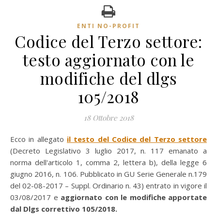
ENTI NO-PROFIT
Codice del Terzo settore:
testo aggiornato con le
modifiche del dlgs
105/2018
18 Ottobre 2018
Ecco in allegato
il testo del Codice del Terzo settore
(Decreto Legislativo 3 luglio 2017, n. 117 emanato a
norma dell'articolo 1, comma 2, lettera b), della legge 6
giugno 2016, n. 106. Pubblicato in GU Serie Generale n.179
del 02-08-2017 – Suppl. Ordinario n. 43) entrato in vigore il
03/08/2017 e
aggiornato con le modifiche apportate
dal Dlgs correttivo 105/2018.