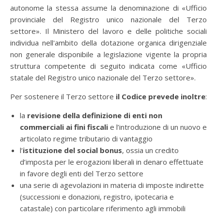
autonome la stessa assume la denominazione di «Ufficio
provinciale del Registro unico nazionale del Terzo
settore». Il Ministero del lavoro e delle politiche sociali
individua nell'ambito della dotazione organica dirigenziale
non generale disponibile a legislazione vigente la propria
struttura competente di seguito indicata come «Ufficio
statale del Registro unico nazionale del Terzo settore».
Per sostenere il Terzo settore
il Codice prevede inoltre
:
la
revisione della definizione di enti non
commerciali ai fini fiscali
e l’introduzione di un nuovo e
articolato regime tributario di vantaggio
l’
istituzione del social bonus
, ossia un credito
d’imposta per le erogazioni liberali in denaro effettuate
in favore degli enti del Terzo settore
una serie di agevolazioni in materia di imposte indirette
(successioni e donazioni, registro, ipotecaria e
catastale) con particolare riferimento agli immobili