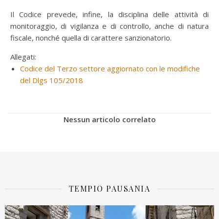
Il Codice prevede, infine, la disciplina delle attività di
monitoraggio, di vigilanza e di controllo, anche di natura
fiscale, nonché quella di carattere sanzionatorio.
Allegati:
Codice del Terzo settore aggiornato con le modifiche
del Dlgs 105/2018
Nessun articolo correlato
TEMPIO PAUSANIA