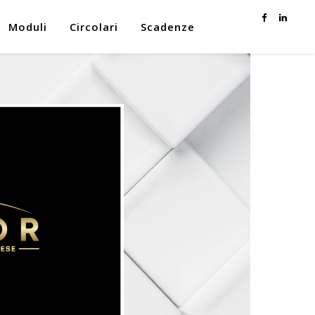
Moduli
Circolari
Scadenze