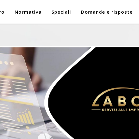
ro
Normativa
Speciali
Domande e risposte