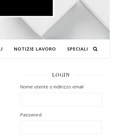
I
NOTIZIE LAVORO
SPECIALI
LOGIN
Nome utente o indirizzo email
Password