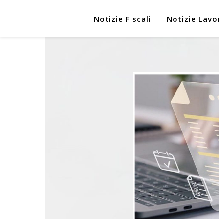
Notizie Fiscali
Notizie Lavo