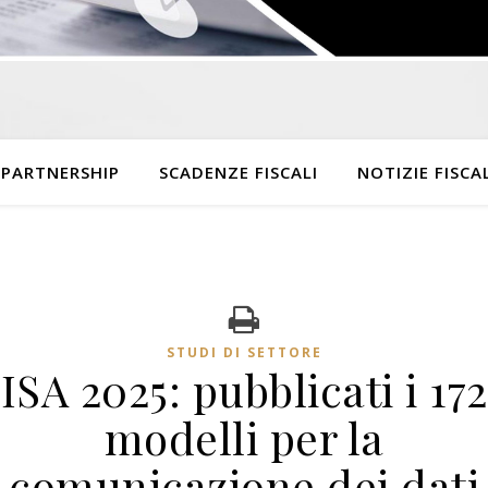
 PARTNERSHIP
SCADENZE FISCALI
NOTIZIE FISCAL
STUDI DI SETTORE
ISA 2025: pubblicati i 172
modelli per la
comunicazione dei dati