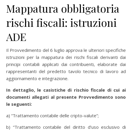
Mappatura obbligatoria
rischi fiscali: istruzioni
ADE
Il Provvedimento del 6 luglio approva le ulteriori specifiche
istruzioni per la mappatura dei rischi fiscali derivanti dai
principi contabili applicati dai contribuenti, elaborate dai
rappresentanti del predetto tavolo tecnico di lavoro ad
aggiornamento e integrazione.
In dettaglio, le casistiche di rischio fiscale di cui ai
documenti allegati al presente Provvedimento sono
le seguenti:
a) “Trattamento contabile delle cripto-valute”;
b) “Trattamento contabile del diritto d’uso esclusivo di