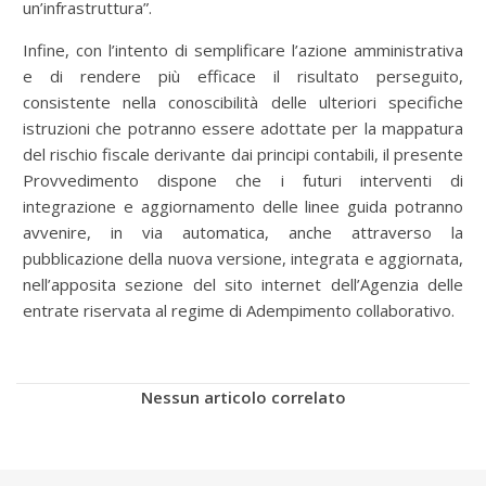
un’infrastruttura”.
Infine, con l’intento di semplificare l’azione amministrativa
e di rendere più efficace il risultato perseguito,
consistente nella conoscibilità delle ulteriori specifiche
istruzioni che potranno essere adottate per la mappatura
del rischio fiscale derivante dai principi contabili, il presente
Provvedimento dispone che i futuri interventi di
integrazione e aggiornamento delle linee guida potranno
avvenire, in via automatica, anche attraverso la
pubblicazione della nuova versione, integrata e aggiornata,
nell’apposita sezione del sito internet dell’Agenzia delle
entrate riservata al regime di Adempimento collaborativo.
Nessun articolo correlato