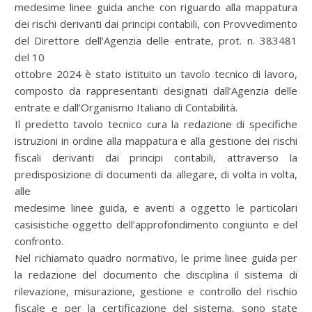
medesime linee guida anche con riguardo alla mappatura
dei rischi derivanti dai principi contabili, con Provvedimento
del Direttore dell’Agenzia delle entrate, prot. n. 383481
del 10
ottobre 2024 è stato istituito un tavolo tecnico di lavoro,
composto da rappresentanti designati dall’Agenzia delle
entrate e dall’Organismo Italiano di Contabilità.
Il predetto tavolo tecnico cura la redazione di specifiche
istruzioni in ordine alla mappatura e alla gestione dei rischi
fiscali derivanti dai principi contabili, attraverso la
predisposizione di documenti da allegare, di volta in volta,
alle
medesime linee guida, e aventi a oggetto le particolari
casisistiche oggetto dell’approfondimento congiunto e del
confronto.
Nel richiamato quadro normativo, le prime linee guida per
la redazione del documento che disciplina il sistema di
rilevazione, misurazione, gestione e controllo del rischio
fiscale e per la certificazione del sistema, sono state