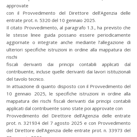
approvate
con il Provvedimento del Direttore dell’Agenzia delle
entrate prot. n. 5320 del 10 gennaio 2025.
Il citato Provvedimento, al paragrafo 1.3., ha previsto che
le stesse linee guida possano essere periodicamente
aggiornate o integrate anche mediante l’allegazione di
ulteriori specifiche istruzioni in ordine alla mappatura dei
rischi
fiscali derivanti dai principi contabili applicati dal
contribuente, incluse quelle derivanti dai lavori istituzionali
del tavolo tecnico.
In attuazione di quanto disposto con il Provvedimento del
10 gennaio 2025, le specifiche istruzioni in ordine alla
mappatura dei rischi fiscali derivanti dai principi contabili
applicati dal contribuente sono state poi approvate con
Provvedimento del Direttore dell’Agenzia delle entrate
prot. n. 321934 del 7 agosto 2025 e con Provvedimento
del Direttore dell’Agenzia delle entrate prot. n. 33973 del