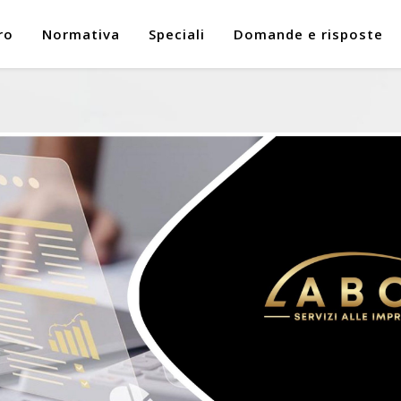
ro
Normativa
Speciali
Domande e risposte