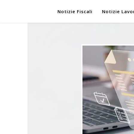
Notizie Fiscali
Notizie Lavo