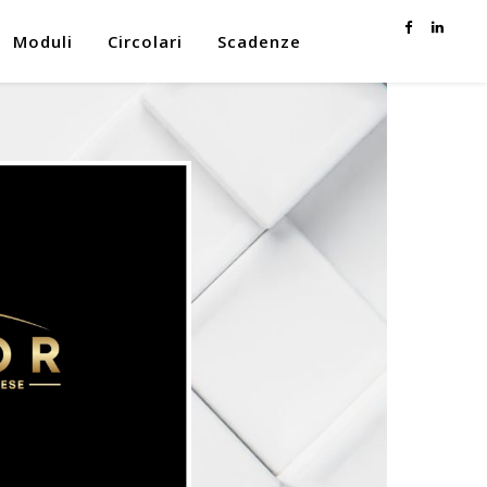
Moduli
Circolari
Scadenze