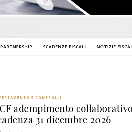
 PARTNERSHIP
SCADENZE FISCALI
NOTIZIE FISCAL
CERTAMENTO E CONTROLLI
CF adempimento collaborativo
cadenza 31 dicembre 2026