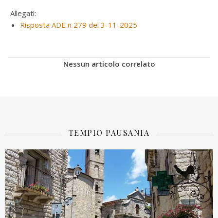
Allegati:
Risposta ADE n 279 del 3-11-2025
Nessun articolo correlato
TEMPIO PAUSANIA