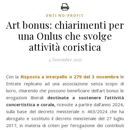
ENTI NO-PROFIT
Art bonus: chiarimenti per
una Onlus che svolge
attività coristica
4 Novembre 2025
Con la
Risposta a interpello n 279 del 3 novembre
le
Entrate replicano ad una associazione senza scopo di
lucro, chiarendo che possono beneficiare dell’art bonus le
erogazioni liberali
destinate a sostenere l’attività
concertistica e corale,
ricevute a partire dall’anno 2024,
sulla base del decreto ministeriale n. 463/2024 che ha
abrogato e sostituto il decreto ministeriale del 27 luglio
2017, in materia di criteri per l’erogazione dei contributi