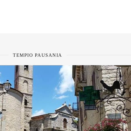
TEMPIO PAUSANIA