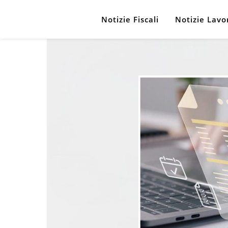
Notizie Fiscali
Notizie Lavo