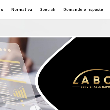
ro
Normativa
Speciali
Domande e risposte