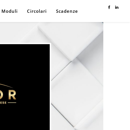
Moduli
Circolari
Scadenze