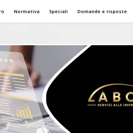
ro
Normativa
Speciali
Domande e risposte