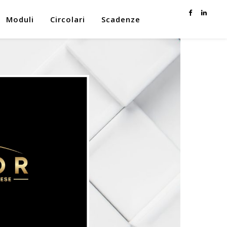
Moduli
Circolari
Scadenze