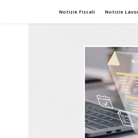
Notizie Fiscali
Notizie Lavo