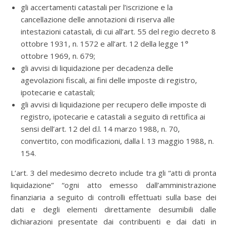
gli accertamenti catastali per l’iscrizione e la
cancellazione delle annotazioni di riserva alle
intestazioni catastali, di cui all’art. 55 del regio decreto 8
ottobre 1931, n. 1572 e all’art. 12 della legge 1°
ottobre 1969, n. 679;
gli avvisi di liquidazione per decadenza delle
agevolazioni fiscali, ai fini delle imposte di registro,
ipotecarie e catastali;
gli avvisi di liquidazione per recupero delle imposte di
registro, ipotecarie e catastali a seguito di rettifica ai
sensi dell’art. 12 del d.l. 14 marzo 1988, n. 70,
convertito, con modificazioni, dalla l. 13 maggio 1988, n.
154.
L’art. 3 del medesimo decreto include tra gli “atti di pronta
liquidazione” “ogni atto emesso dall’amministrazione
finanziaria a seguito di controlli effettuati sulla base dei
dati e degli elementi direttamente desumibili dalle
dichiarazioni presentate dai contribuenti e dai dati in