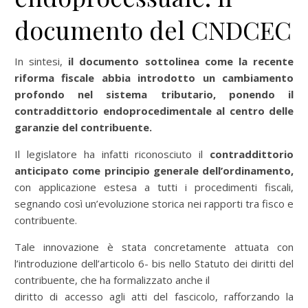
documento del CNDCEC
In sintesi,
il documento sottolinea come la recente
riforma fiscale abbia introdotto un cambiamento
profondo nel sistema tributario, ponendo il
contraddittorio endoprocedimentale al centro delle
garanzie del contribuente.
Il legislatore ha infatti riconosciuto il
contraddittorio
anticipato come principio generale dell’ordinamento,
con applicazione estesa a tutti i procedimenti fiscali,
segnando così un’evoluzione storica nei rapporti tra fisco e
contribuente.
Tale innovazione è stata concretamente attuata con
l’introduzione dell’articolo 6- bis nello Statuto dei diritti del
contribuente, che ha formalizzato anche il
diritto di accesso agli atti del fascicolo, rafforzando la