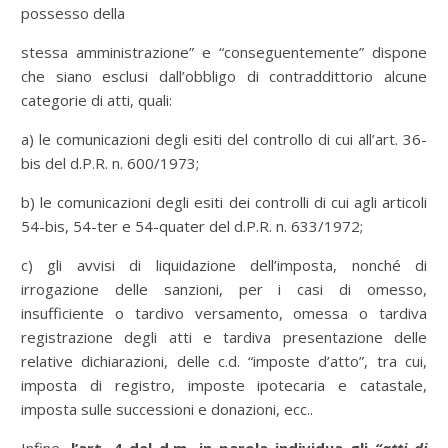
possesso della
stessa amministrazione” e “conseguentemente” dispone
che siano esclusi dall’obbligo di contraddittorio alcune
categorie di atti, quali:
a) le comunicazioni degli esiti del controllo di cui all’art. 36-
bis del d.P.R. n. 600/1973;
b) le comunicazioni degli esiti dei controlli di cui agli articoli
54-bis, 54-ter e 54-quater del d.P.R. n. 633/1972;
c) gli avvisi di liquidazione dell’imposta, nonché di
irrogazione delle sanzioni, per i casi di omesso,
insufficiente o tardivo versamento, omessa o tardiva
registrazione degli atti e tardiva presentazione delle
relative dichiarazioni, delle c.d. “imposte d’atto”, tra cui,
imposta di registro, imposte ipotecaria e catastale,
imposta sulle successioni e donazioni, ecc..