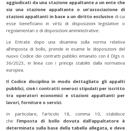
aggiudicati da una stazione appaltante a un ente che
sia una stazione appaltante o un'associazione di
stazioni appaltanti in base a un diritto esclusivo
di cui
esse beneficiano in virtù di disposizioni legislative o
regolamentari o di disposizioni amministrative.
Le Entrate dopo una disamina sulla norma relativa
all'imposta di bollo, prende in esame le disposizioni del
nuovo Codice dei contratti pubblici emanato con il Dlgs n.
36/2023, in linea con i principi stabiliti dalla normativa
europea.
Il Codice disciplina in modo dettagliato gli appalti
pubblici, cioè i contratti onerosi stipulati per iscritto
tra operatori economici e stazioni appaltanti per
lavori, forniture o servizi.
In particolare, l’articolo 18, comma 10, stabilisce
che
l’imposta di bollo dovuta dall’appaltatore è
determinata sulla base della tabella allegata, e deve