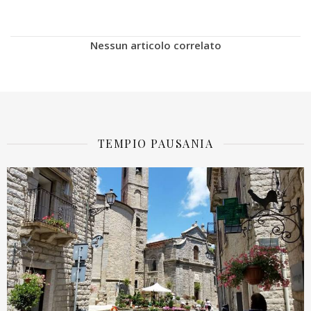
Nessun articolo correlato
TEMPIO PAUSANIA