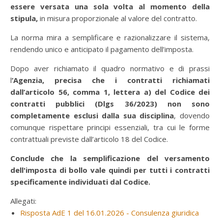
essere versata una sola volta al momento della
stipula,
in misura proporzionale al valore del contratto.
La norma mira a semplificare e razionalizzare il sistema,
rendendo unico e anticipato il pagamento dell’imposta.
Dopo aver richiamato il quadro normativo e di prassi
l
’Agenzia, precisa che i contratti richiamati
dall’articolo 56, comma 1, lettera a) del Codice dei
contratti pubblici (Dlgs 36/2023) non sono
completamente esclusi dalla sua disciplina
, dovendo
comunque rispettare principi essenziali, tra cui le forme
contrattuali previste dall’articolo 18 del Codice.
Conclude che la semplificazione del versamento
dell'imposta di bollo vale quindi per tutti i contratti
specificamente individuati dal Codice.
Allegati:
Risposta AdE 1 del 16.01.2026 - Consulenza giuridica