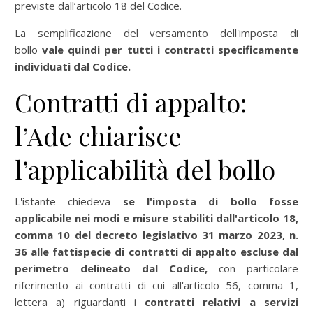
previste dall’articolo 18 del Codice.
La semplificazione del versamento dell'imposta di
bollo
vale quindi per tutti i contratti specificamente
individuati dal Codice.
Contratti di appalto:
l’Ade chiarisce
l’applicabilità del bollo
L'istante chiedeva
se l'imposta di bollo fosse
applicabile nei modi e misure stabiliti dall'articolo 18,
comma 10 del decreto legislativo 31 marzo 2023, n.
36 alle fattispecie di contratti di appalto escluse dal
perimetro delineato dal Codice,
con particolare
riferimento ai contratti di cui all'articolo 56, comma 1,
lettera a) riguardanti i
contratti relativi a servizi