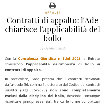
APPALTI
Contratti di appalto: l’Ade
chiarisce l’applicabilità del
bollo
23 Gennaio 2026
Con la
Consulenza Giuridica n 1del 2026
le Entrate
chiariscono
l'applicabilità dell'imposta di bollo ai
contratti di appalto.
In particolare, l'Ade precisa che i contratti richiamati
dall’articolo 56, comma 1, lettera a) del Codice dei contratti
pubblici (Dlgs 36/2023)
non sono completamente
esclusi dalla disciplina del bollo,
dovendo comunque
rispettare principi essenziali, tra cui le forme contrattuali