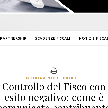
 PARTNERSHIP
SCADENZE FISCALI
NOTIZIE FISCAL
ACCERTAMENTO E CONTROLLI
Controllo del Fisco con
esito negativo: come è
comunicato contribuent