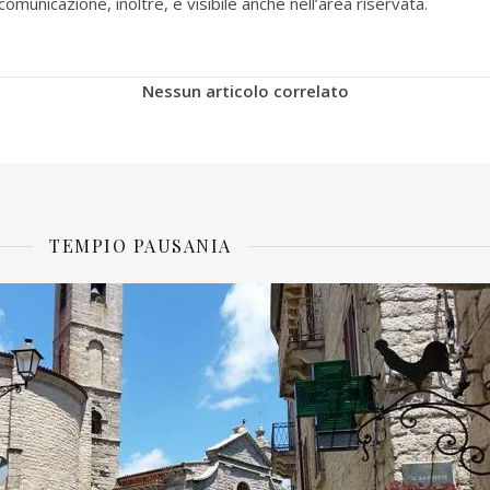
comunicazione, inoltre, è visibile anche nell’area riservata.
Nessun articolo correlato
TEMPIO PAUSANIA