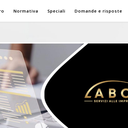
ro
Normativa
Speciali
Domande e risposte