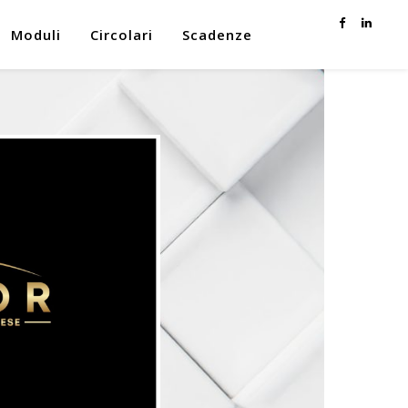
Moduli
Circolari
Scadenze