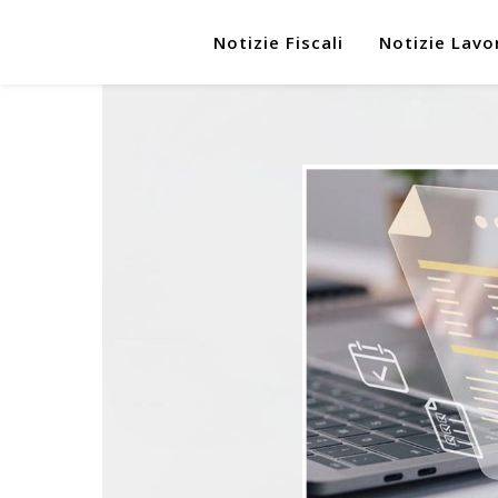
Notizie Fiscali
Notizie Lavo