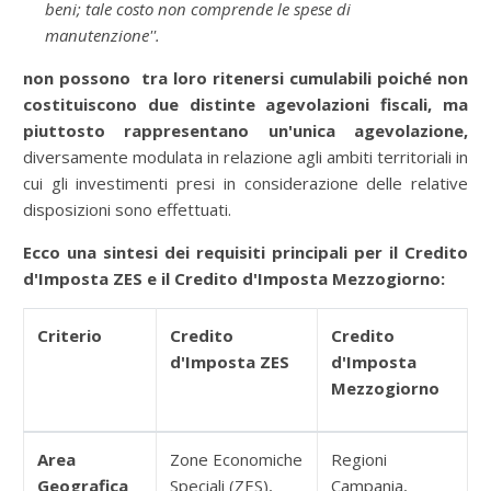
beni; tale costo non comprende le spese di
manutenzione''.
non possono tra loro ritenersi cumulabili poiché non
costituiscono due distinte agevolazioni fiscali, ma
piuttosto rappresentano un'unica agevolazione,
diversamente modulata in relazione agli ambiti territoriali in
cui gli investimenti presi in considerazione delle relative
disposizioni sono effettuati.
Ecco una sintesi dei requisiti principali per il Credito
d'Imposta ZES e il Credito d'Imposta Mezzogiorno:
Criterio
Credito
Credito
d'Imposta ZES
d'Imposta
Mezzogiorno
Area
Zone Economiche
Regioni
Geografica
Speciali (ZES),
Campania,