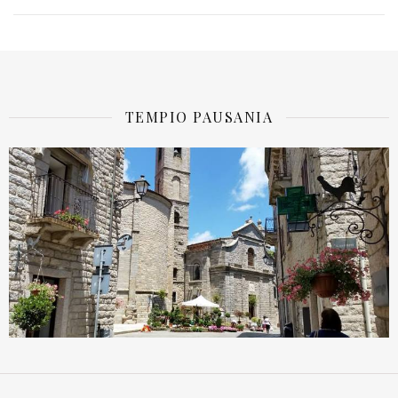
TEMPIO PAUSANIA