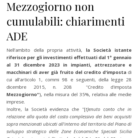
Mezzogiorno non
cumulabili: chiarimenti
ADE
Nell'ambito della propria attività,
la Società istante
riferisce per gli investimenti effettuati dal 1° gennaio
al 31 dicembre 2023 in impianti, attrezzature e
macchinari di aver già fruito del credito d'imposta
di
cui all'articolo 1, commi 98 e seguenti, della legge 28
dicembre 2015, n. 208 ''Credito d'imposta
Mezzogiorno''
), nella misura del 35%, relativa alle medie
imprese.
Inoltre, la Società evidenza che ''[
t]enuto conto che in
relazione alla quota del costo complessivo dei beni acquisiti
sopra menzionati ubicati all'interno del territorio del Piano di
sviluppo strategico delle Zone Economiche Speciali Sicilia