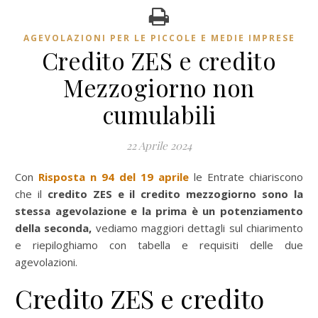
AGEVOLAZIONI PER LE PICCOLE E MEDIE IMPRESE
Credito ZES e credito
Mezzogiorno non
cumulabili
22 Aprile 2024
Con
Risposta n 94 del 19 aprile
le Entrate chiariscono
che il
credito ZES e il credito mezzogiorno sono la
stessa agevolazione e la prima è un potenziamento
della seconda,
vediamo maggiori dettagli sul chiarimento
e riepiloghiamo con tabella e requisiti delle due
agevolazioni.
Credito ZES e credito