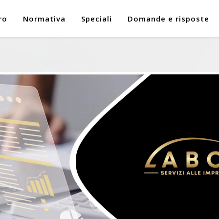
ro
Normativa
Speciali
Domande e risposte