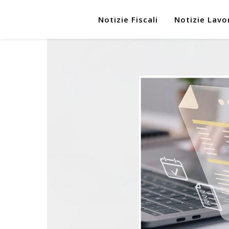
Notizie Fiscali
Notizie Lavo