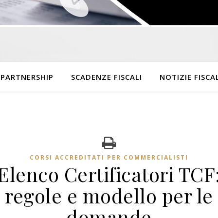
 PARTNERSHIP
SCADENZE FISCALI
NOTIZIE FISCAL
CORSI ACCREDITATI PER COMMERCIALISTI
Elenco Certificatori TCF
regole e modello per le
domande