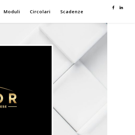
Moduli
Circolari
Scadenze