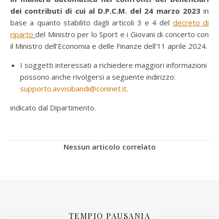
dei contributi di cui al D.P.C.M. del 24 marzo 2023
in
base a quanto stabilito dagli articoli 3 e 4 del
decreto di
riparto
del Ministro per lo Sport e i Giovani di concerto con
il Ministro dell’Economia e delle Finanze dell’11 aprile 2024.
I soggetti interessati a richiedere maggiori informazioni
possono anche rivolgersi a seguente indirizzo:
supporto.avvisibandi@coninet.it
.
indicato dal Dipartimento.
Nessun articolo correlato
TEMPIO PAUSANIA