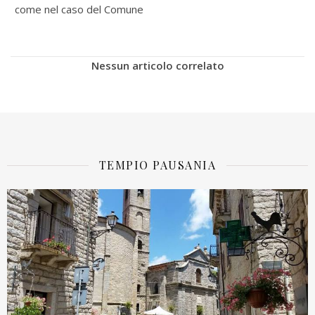
come nel caso del Comune
Nessun articolo correlato
TEMPIO PAUSANIA