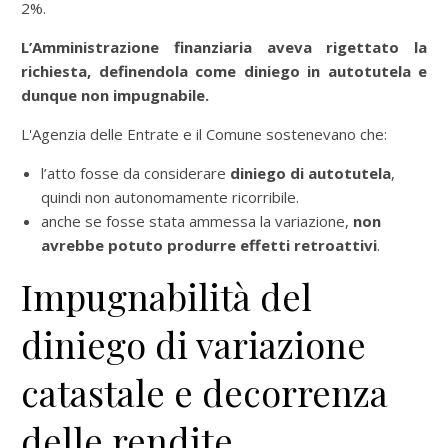
2%.
L’Amministrazione finanziaria aveva rigettato la
richiesta,
definendola come diniego in autotutela e
dunque non impugnabile.
L'Agenzia delle Entrate e il Comune sostenevano che:
l’atto fosse da considerare
diniego di autotutela
,
quindi non autonomamente ricorribile.
anche se fosse stata ammessa la variazione,
non
avrebbe potuto produrre effetti retroattivi
.
Impugnabilità del
diniego di variazione
catastale e decorrenza
delle rendite