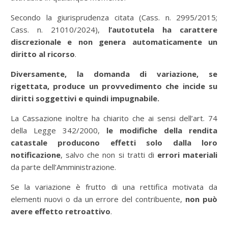
Secondo la giurisprudenza citata (Cass. n. 2995/2015;
Cass. n. 21010/2024),
l’autotutela ha carattere
discrezionale e non genera automaticamente un
diritto al ricorso
.
Diversamente, la domanda di variazione, se
rigettata, produce un provvedimento che incide su
diritti soggettivi e quindi impugnabile.
La Cassazione inoltre ha chiarito che ai sensi dell’art. 74
della Legge 342/2000,
le modifiche della rendita
catastale producono effetti solo dalla loro
notificazione
, salvo che non si tratti di
errori materiali
da parte dell’Amministrazione.
Se la variazione è frutto di una rettifica motivata da
elementi nuovi o da un errore del contribuente,
non può
avere effetto retroattivo
.