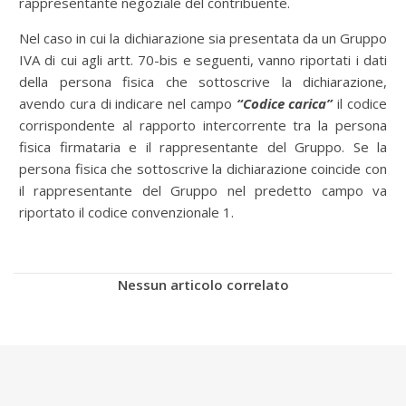
rappresentante negoziale del contribuente.
Nel caso in cui la dichiarazione sia presentata da un Gruppo
IVA di cui agli artt. 70-bis e seguenti, vanno riportati i dati
della persona fisica che sottoscrive la dichiarazione,
avendo cura di indicare nel campo
“Codice carica”
il codice
corrispondente al rapporto intercorrente tra la persona
fisica firmataria e il rappresentante del Gruppo. Se la
persona fisica che sottoscrive la dichiarazione coincide con
il rappresentante del Gruppo nel predetto campo va
riportato il codice convenzionale 1.
Nessun articolo correlato