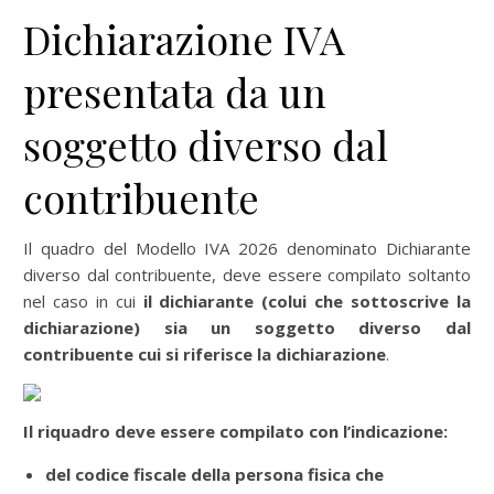
Dichiarazione IVA
presentata da un
soggetto diverso dal
contribuente
Il quadro del Modello IVA 2026 denominato Dichiarante
diverso dal contribuente, deve essere compilato soltanto
nel caso in cui
il dichiarante (colui che sottoscrive la
dichiarazione) sia un soggetto diverso dal
contribuente cui si riferisce la dichiarazione
.
Il riquadro deve essere compilato con l’indicazione:
del codice fiscale della persona fisica che