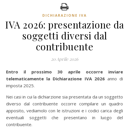
DICHIARAZIONE IVA
IVA 2026: presentazione da
soggetti diversi dal
contribuente
20 Aprile 2026
Entro il prossimo 30 aprile occorre inviare
telematicamente la
Dichiarazione IVA 2026
anno di
imposta 2025.
Nei casi in cui la dichiarzione sia presentata da un soggetto
diverso dal contribuente occorre compilare un quadro
apposito, vediamolo con le istruzioni e i codici carica degli
eventuali soggetti che presentano in luogo del
contribuente.