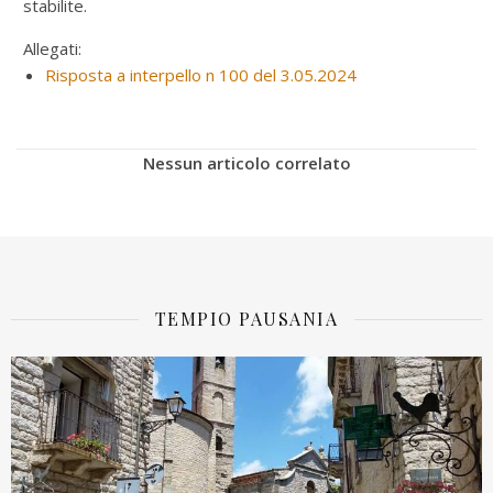
stabilite.
Allegati:
Risposta a interpello n 100 del 3.05.2024
Nessun articolo correlato
TEMPIO PAUSANIA