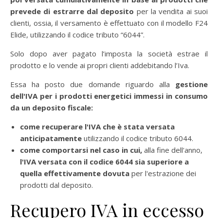
prevede di estrarre dal deposito
per la vendita ai suoi
clienti, ossia, il versamento è effettuato con il modello F24
Elide, utilizzando il codice tributo “6044”.
Solo dopo aver pagato l’imposta la società estrae il
prodotto e lo vende ai propri clienti addebitando l’Iva.
Essa ha posto due domande riguardo alla
gestione
dell'IVA per i prodotti energetici immessi in consumo
da un deposito fiscale:
come recuperare l'IVA che è stata versata
anticipatamente
utilizzando il codice tributo 6044.
come comportarsi nel caso in cui,
alla fine dell'anno,
l'IVA versata con il codice 6044 sia superiore a
quella effettivamente dovuta
per l'estrazione dei
prodotti dal deposito.
Recupero IVA in eccesso