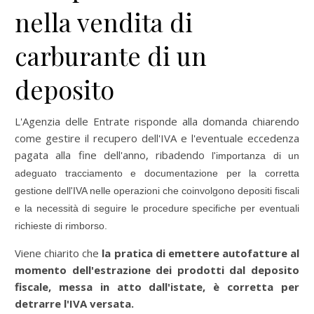
nella vendita di
carburante di un
deposito
L'Agenzia delle Entrate risponde alla domanda chiarendo
come gestire il recupero dell'IVA e l'eventuale eccedenza
pagata alla fine dell'anno, ribadendo
l'importanza di un
adeguato tracciamento e documentazione per la corretta
gestione dell'IVA nelle operazioni che coinvolgono depositi fiscali
e la necessità di seguire le procedure specifiche per eventuali
richieste di rimborso.
Viene chiarito che
la pratica di emettere autofatture al
momento dell'estrazione dei prodotti dal deposito
fiscale, messa in atto dall'istate, è corretta per
detrarre l'IVA versata.