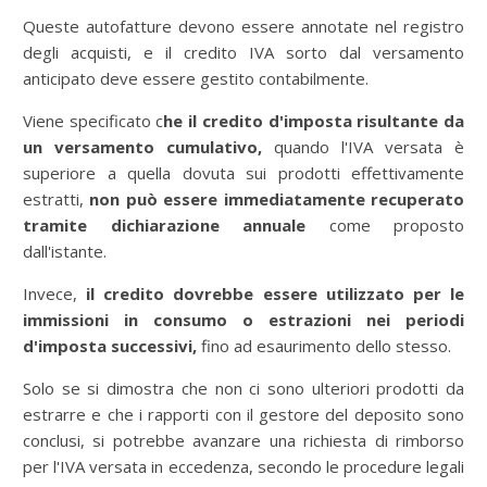
Queste autofatture devono essere annotate nel registro
degli acquisti, e il credito IVA sorto dal versamento
anticipato deve essere gestito contabilmente.
Viene specificato c
he il credito d'imposta risultante da
un versamento cumulativo,
quando l'IVA versata è
superiore a quella dovuta sui prodotti effettivamente
estratti,
non può essere immediatamente recuperato
tramite dichiarazione annuale
come proposto
dall'istante.
Invece,
il credito dovrebbe essere utilizzato per le
immissioni in consumo o estrazioni nei periodi
d'imposta successivi,
fino ad esaurimento dello stesso.
Solo se si dimostra che non ci sono ulteriori prodotti da
estrarre e che i rapporti con il gestore del deposito sono
conclusi, si potrebbe avanzare una richiesta di rimborso
per l'IVA versata in eccedenza, secondo le procedure legali