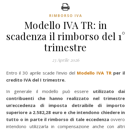
RIMBORSO IVA
Modello IVA TR: in
scadenza il rimborso del 1°
trimestre
23 Aprile 2026
Entro il 30 aprile scade l'invio del
Modello IVA TR
per il
credito IVA del I trimestre.
In generale il modello può essere
utilizzato dai
contribuenti che hanno realizzato nel trimestre
un’eccedenza di imposta detraibile di importo
superiore a 2.582,28 euro e che intendono chiedere in
tutto o in parte il rimborso di tale eccedenza
ovvero
intendono utilizzarla in compensazione anche con altri