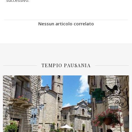
successivo.
Nessun articolo correlato
TEMPIO PAUSANIA