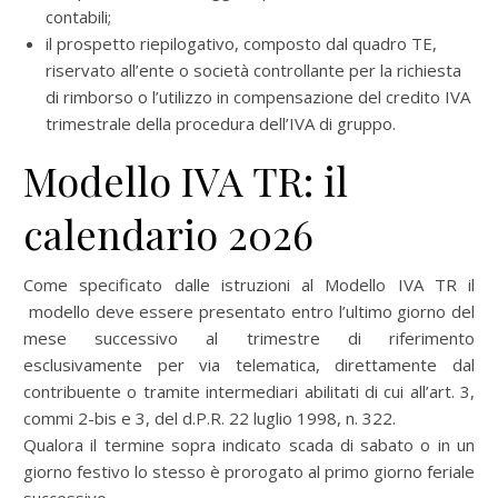
contabili;
il prospetto riepilogativo, composto dal quadro TE,
riservato all’ente o società controllante per la richiesta
di rimborso o l’utilizzo in compensazione del credito IVA
trimestrale della procedura dell’IVA di gruppo.
Modello IVA TR: il
calendario 2026
Come specificato dalle istruzioni al Modello IVA TR il
modello deve essere presentato entro l’ultimo giorno del
mese successivo al trimestre di riferimento
esclusivamente per via telematica, direttamente dal
contribuente o tramite intermediari abilitati di cui all’art. 3,
commi 2-bis e 3, del d.P.R. 22 luglio 1998, n. 322.
Qualora il termine sopra indicato scada di sabato o in un
giorno festivo lo stesso è prorogato al primo giorno feriale